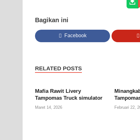
Bagikan ini
Facebook
RELATED POSTS
Mafia Rawit Livery
Minangkab
Tampomas Truck simulator
Tampomas 
Maret 14, 2026
Februari 22, 