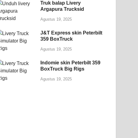
Truk balap Livery
Argapura Trucksid
Agustus 19, 2025
J&T Express skin Peterbilt
359 BoxTruck
Agustus 19, 2025
Indomie skin Peterbilt 359
BoxTruck Big Rigs
Agustus 19, 2025