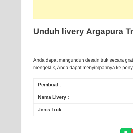
Unduh livery Argapura T
Anda dapat mengunduh desain truk secara grat
mengeklik, Anda dapat menyimpannya ke peny
Pembuat :
Nama Livery :
Jenis Truk :