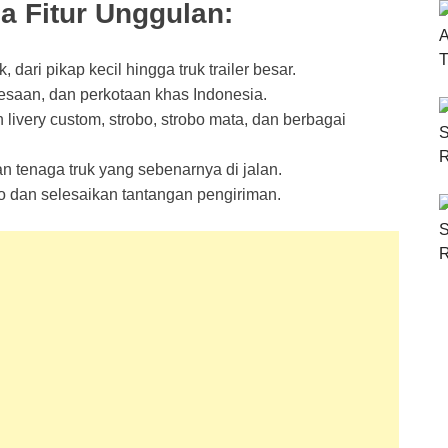
a Fitur Unggulan:
 dari pikap kecil hingga truk trailer besar.
edesaan, dan perkotaan khas Indonesia.
livery custom, strobo, strobo mata, dan berbagai
an tenaga truk yang sebenarnya di jalan.
go dan selesaikan tantangan pengiriman.