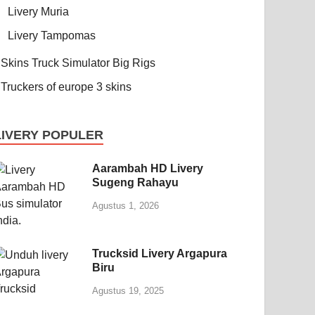
Livery Muria
Livery Tampomas
Skins Truck Simulator Big Rigs
Truckers of europe 3 skins
LIVERY POPULER
Aarambah HD Livery
Sugeng Rahayu
Agustus 1, 2026
Trucksid Livery Argapura
Biru
Agustus 19, 2025