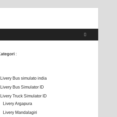
ategori
:
Livery Bus simulato india
Livery Bus Simulator ID
Livery Truck Simulator ID
Livery Argapura
Livery Mandalagiri