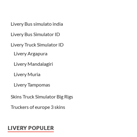
Livery Bus simulato india
Livery Bus Simulator ID
Livery Truck Simulator ID
Livery Argapura
Livery Mandalagiri
Livery Muria
Livery Tampomas
Skins Truck Simulator Big Rigs
Truckers of europe 3 skins
LIVERY POPULER