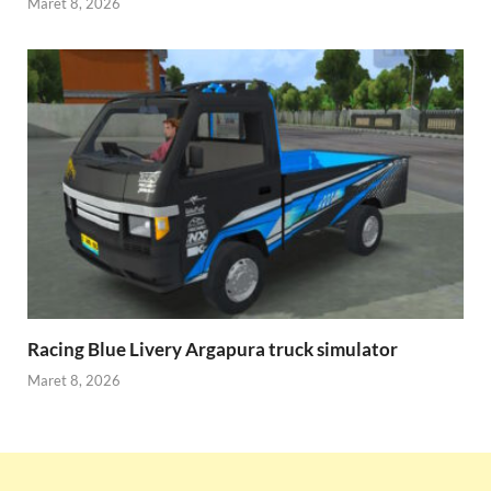
Maret 8, 2026
Racing Blue Livery Argapura truck simulator
Maret 8, 2026