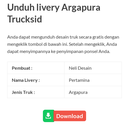
Unduh livery Argapura
Trucksid
Anda dapat mengunduh desain truk secara gratis dengan
mengeklik tombol di bawah ini. Setelah mengeklik, Anda
dapat menyimpannya ke penyimpanan ponsel Anda.
Pembuat :
Neli Desain
Nama Livery :
Pertamina
Jenis Truk :
Argapura