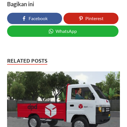
Bagikan ini
Facebook
Pinterest
WhatsApp
RELATED POSTS