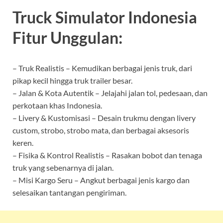
Truck Simulator Indonesia
Fitur Unggulan:
– Truk Realistis – Kemudikan berbagai jenis truk, dari
pikap kecil hingga truk trailer besar.
– Jalan & Kota Autentik – Jelajahi jalan tol, pedesaan, dan
perkotaan khas Indonesia.
– Livery & Kustomisasi – Desain trukmu dengan livery
custom, strobo, strobo mata, dan berbagai aksesoris
keren.
– Fisika & Kontrol Realistis – Rasakan bobot dan tenaga
truk yang sebenarnya di jalan.
– Misi Kargo Seru – Angkut berbagai jenis kargo dan
selesaikan tantangan pengiriman.