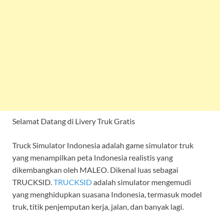
Selamat Datang di Livery Truk Gratis
Truck Simulator Indonesia adalah game simulator truk
yang menampilkan peta Indonesia realistis yang
dikembangkan oleh MALEO. Dikenal luas sebagai
TRUCKSID.
TRUCKSID
adalah simulator mengemudi
yang menghidupkan suasana Indonesia, termasuk model
truk, titik penjemputan kerja, jalan, dan banyak lagi.