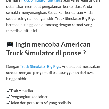
bermain
Truck Simulator Big Rigs
? Skin yang realistis dan
detail akan membuat pengalaman berkendara Anda
semakin menyenangkan. Sesuaikan kendaraan Anda
sesuai keinginan dengan skin Truck Simulator Big Rigs
beresolusi tinggi dan dirancang dengan cermat yang
tersedia di situs ini.
Ingin mencoba American
Truck Simulator di ponsel?
Dengan
Truck Simulator Big Rigs
, Anda dapat merasakan
sensasi menjadi pengemudi truk sungguhan dari awal
hingga akhir!
Truk Amerika
Pengangkut kontainer
Jalan dan peta kota AS yang realistis