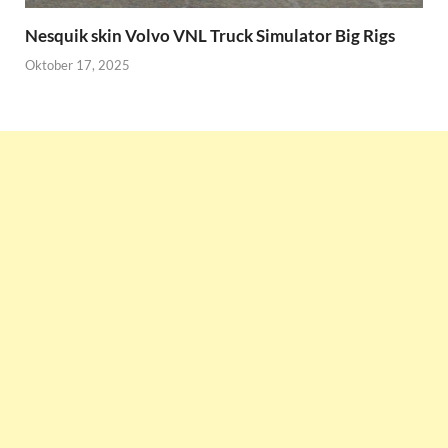
Nesquik skin Volvo VNL Truck Simulator Big Rigs
Oktober 17, 2025