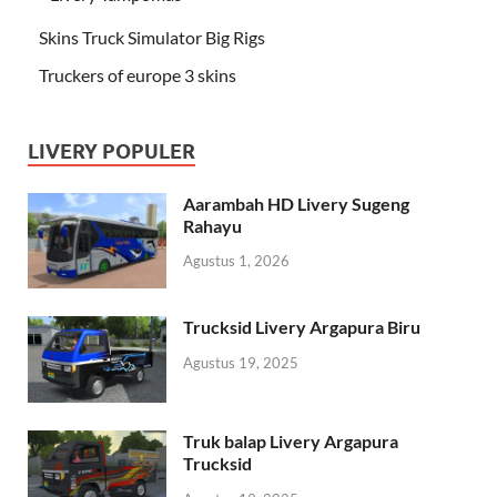
Skins Truck Simulator Big Rigs
Truckers of europe 3 skins
LIVERY POPULER
Aarambah HD Livery Sugeng
Rahayu
Agustus 1, 2026
Trucksid Livery Argapura Biru
Agustus 19, 2025
Truk balap Livery Argapura
Trucksid