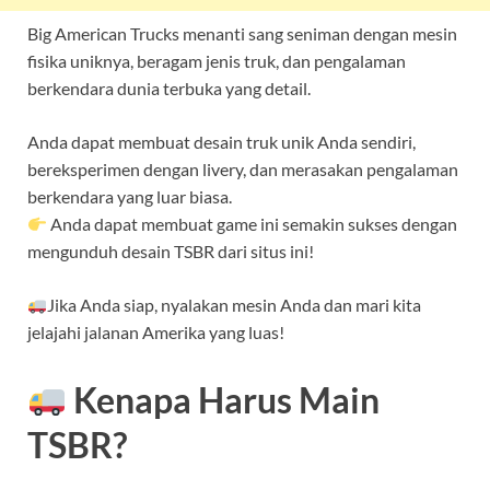
Big American Trucks menanti sang seniman dengan mesin
fisika uniknya, beragam jenis truk, dan pengalaman
berkendara dunia terbuka yang detail.
Anda dapat membuat desain truk unik Anda sendiri,
bereksperimen dengan livery, dan merasakan pengalaman
berkendara yang luar biasa.
Anda dapat membuat game ini semakin sukses dengan
mengunduh desain TSBR dari situs ini!
Jika Anda siap, nyalakan mesin Anda dan mari kita
jelajahi jalanan Amerika yang luas!
Kenapa Harus Main
TSBR?