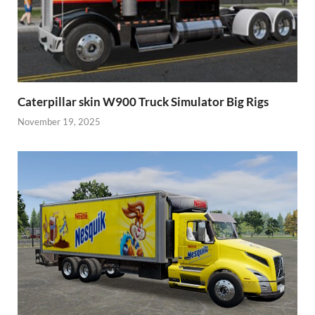
Caterpillar skin W900 Truck Simulator Big Rigs
November 19, 2025