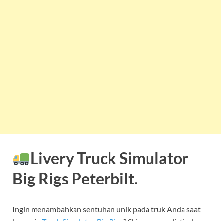
Livery Truck Simulator
Big Rigs Peterbilt.
Ingin menambahkan sentuhan unik pada truk Anda saat