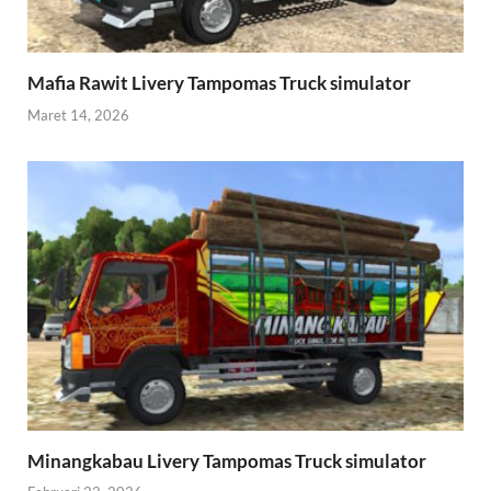
Mafia Rawit Livery Tampomas Truck simulator
Maret 14, 2026
Minangkabau Livery Tampomas Truck simulator