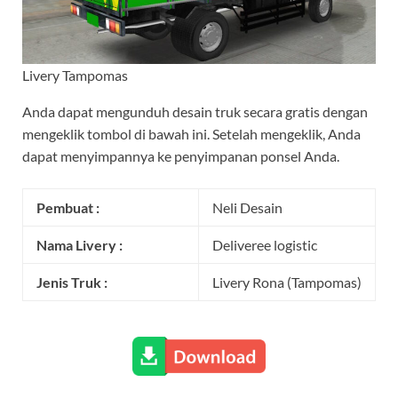
Livery Tampomas
Anda dapat mengunduh desain truk secara gratis dengan
mengeklik tombol di bawah ini. Setelah mengeklik, Anda
dapat menyimpannya ke penyimpanan ponsel Anda.
Pembuat :
Neli Desain
Nama Livery :
Deliveree logistic
Jenis Truk :
Livery Rona (Tampomas)