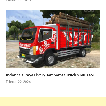
Februari 22, 2026
Indonesia Raya Livery Tampomas Truck simulator
Februari 22, 2026