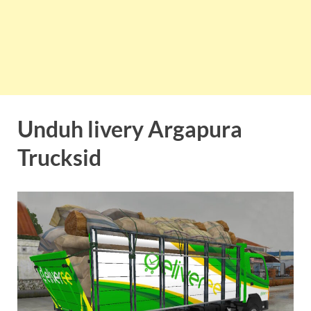
Unduh livery Argapura
Trucksid