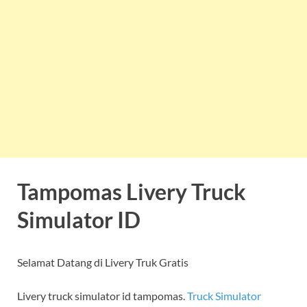
Tampomas Livery Truck
Simulator ID
Selamat Datang di Livery Truk Gratis
Livery truck simulator id tampomas.
Truck Simulator