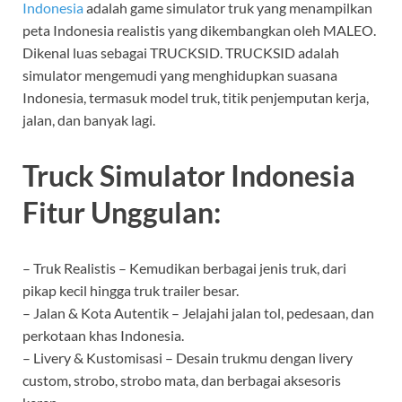
Indonesia
adalah game simulator truk yang menampilkan
peta Indonesia realistis yang dikembangkan oleh MALEO.
Dikenal luas sebagai TRUCKSID. TRUCKSID adalah
simulator mengemudi yang menghidupkan suasana
Indonesia, termasuk model truk, titik penjemputan kerja,
jalan, dan banyak lagi.
Truck Simulator Indonesia
Fitur Unggulan:
– Truk Realistis – Kemudikan berbagai jenis truk, dari
pikap kecil hingga truk trailer besar.
– Jalan & Kota Autentik – Jelajahi jalan tol, pedesaan, dan
perkotaan khas Indonesia.
– Livery & Kustomisasi – Desain trukmu dengan livery
custom, strobo, strobo mata, dan berbagai aksesoris