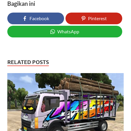
Bagikan ini
Facebook
Pinterest
WhatsApp
RELATED POSTS