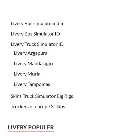
Livery Bus simulato india
Livery Bus Simulator ID
Livery Truck Simulator ID
Livery Argapura
Livery Mandalagiri
Livery Muria
Livery Tampomas
Skins Truck Simulator Big Rigs
Truckers of europe 3 skins
LIVERY POPULER