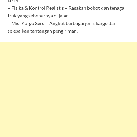
keren.
– Fisika & Kontrol Realistis – Rasakan bobot dan tenaga
truk yang sebenarnya di jalan.
– Misi Kargo Seru – Angkut berbagai jenis kargo dan
selesaikan tantangan pengiriman.