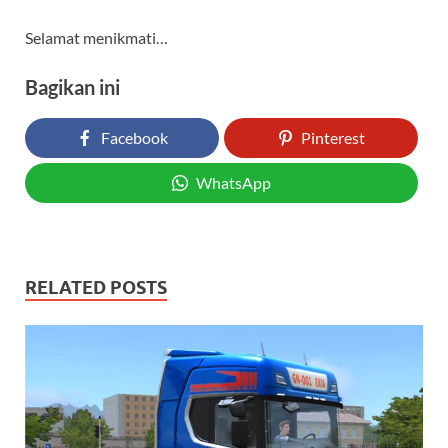
Selamat menikmati…
Bagikan ini
Facebook
Pinterest
WhatsApp
RELATED POSTS