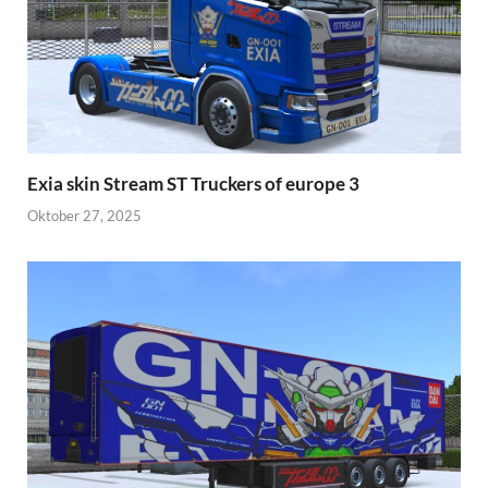
Exia skin Stream ST Truckers of europe 3
Oktober 27, 2025