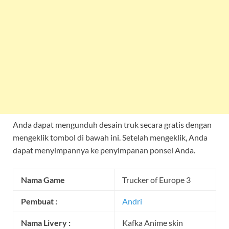
Anda dapat mengunduh desain truk secara gratis dengan
mengeklik tombol di bawah ini. Setelah mengeklik, Anda
dapat menyimpannya ke penyimpanan ponsel Anda.
Nama Game
Trucker of Europe 3
Pembuat :
Andri
Nama Livery :
Kafka Anime skin