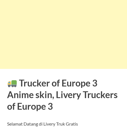
Trucker of Europe 3
Anime skin, Livery Truckers
of Europe 3
Selamat Datang di Livery Truk Gratis