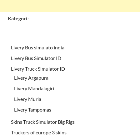
Kategori
:
Livery Bus simulato india
Livery Bus Simulator ID
Livery Truck Simulator ID
Livery Argapura
Livery Mandalagiri
Livery Muria
Livery Tampomas
Skins Truck Simulator Big Rigs
Truckers of europe 3 skins