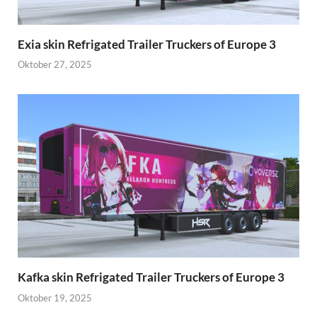
Exia skin Refrigated Trailer Truckers of Europe 3
Oktober 27, 2025
Kafka skin Refrigated Trailer Truckers of Europe 3
Oktober 19, 2025