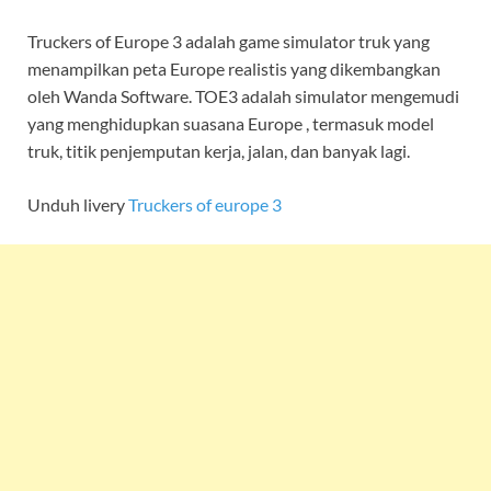
Truckers of Europe 3 adalah game simulator truk yang
menampilkan peta Europe realistis yang dikembangkan
oleh Wanda Software. TOE3 adalah simulator mengemudi
yang menghidupkan suasana Europe , termasuk model
truk, titik penjemputan kerja, jalan, dan banyak lagi.
Unduh livery
Truckers of europe 3