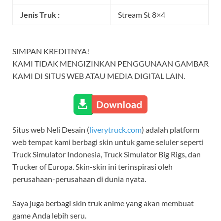
Jenis Truk :
Stream St 8×4
SIMPAN KREDITNYA!
KAMI TIDAK MENGIZINKAN PENGGUNAAN GAMBAR
KAMI DI SITUS WEB ATAU MEDIA DIGITAL LAIN.
Situs web Neli Desain (
liverytruck.com
) adalah platform
web tempat kami berbagi skin untuk game seluler seperti
Truck Simulator Indonesia, Truck Simulator Big Rigs, dan
Trucker of Europa. Skin-skin ini terinspirasi oleh
perusahaan-perusahaan di dunia nyata.
Saya juga berbagi skin truk anime yang akan membuat
game Anda lebih seru.