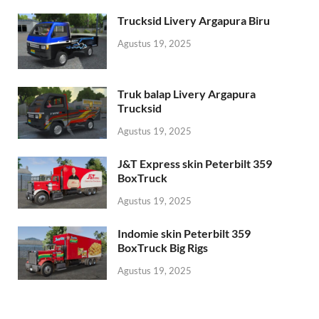
Trucksid Livery Argapura Biru
Agustus 19, 2025
Truk balap Livery Argapura
Trucksid
Agustus 19, 2025
J&T Express skin Peterbilt 359
BoxTruck
Agustus 19, 2025
Indomie skin Peterbilt 359
BoxTruck Big Rigs
Agustus 19, 2025