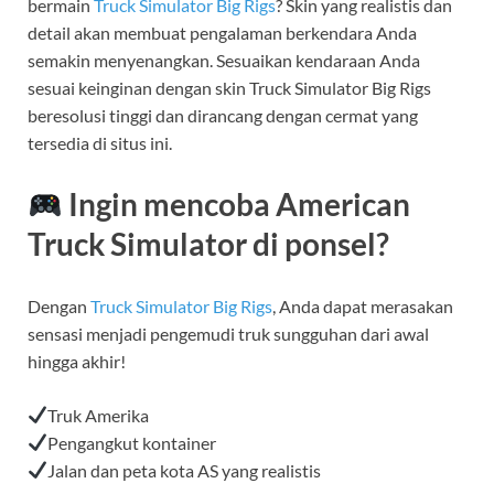
bermain
Truck Simulator Big Rigs
? Skin yang realistis dan
detail akan membuat pengalaman berkendara Anda
semakin menyenangkan. Sesuaikan kendaraan Anda
sesuai keinginan dengan skin Truck Simulator Big Rigs
beresolusi tinggi dan dirancang dengan cermat yang
tersedia di situs ini.
Ingin mencoba American
Truck Simulator di ponsel?
Dengan
Truck Simulator Big Rigs
, Anda dapat merasakan
sensasi menjadi pengemudi truk sungguhan dari awal
hingga akhir!
Truk Amerika
Pengangkut kontainer
Jalan dan peta kota AS yang realistis