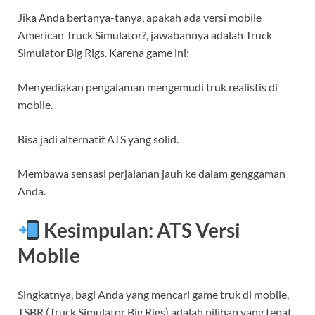
Jika Anda bertanya-tanya, apakah ada versi mobile
American Truck Simulator?, jawabannya adalah Truck
Simulator Big Rigs. Karena game ini:
Menyediakan pengalaman mengemudi truk realistis di
mobile.
Bisa jadi alternatif ATS yang solid.
Membawa sensasi perjalanan jauh ke dalam genggaman
Anda.
Kesimpulan: ATS Versi
Mobile
Singkatnya, bagi Anda yang mencari game truk di mobile,
TSBR (Truck Simulator Big Rigs) adalah pilihan yang tepat.