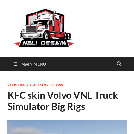
Neli
Download Truck Livery by
Neli Desain
Desain
MAIN MENU
SKINS TRUCK SIMULATOR BIG RIGS
KFC skin Volvo VNL Truck
Simulator Big Rigs