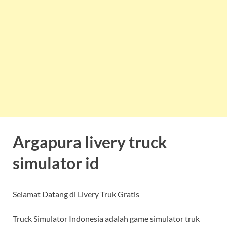
Argapura livery truck
simulator id
Selamat Datang di Livery Truk Gratis
Truck Simulator Indonesia adalah game simulator truk