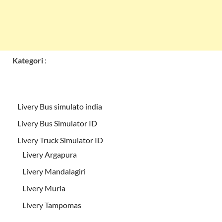
Kategori
:
Livery Bus simulato india
Livery Bus Simulator ID
Livery Truck Simulator ID
Livery Argapura
Livery Mandalagiri
Livery Muria
Livery Tampomas