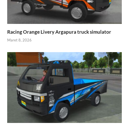
Racing Orange Livery Argapura truck simulator
Maret 8, 2026