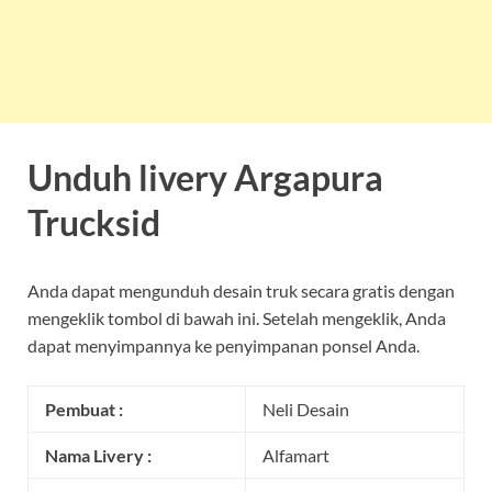
Unduh livery Argapura
Trucksid
Anda dapat mengunduh desain truk secara gratis dengan
mengeklik tombol di bawah ini. Setelah mengeklik, Anda
dapat menyimpannya ke penyimpanan ponsel Anda.
Pembuat :
Neli Desain
Nama Livery :
Alfamart