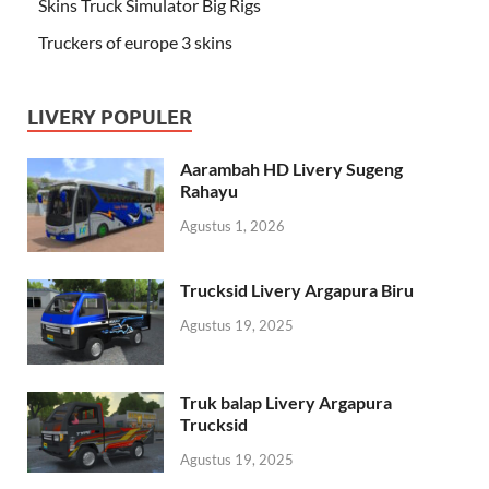
Skins Truck Simulator Big Rigs
Truckers of europe 3 skins
LIVERY POPULER
Aarambah HD Livery Sugeng
Rahayu
Agustus 1, 2026
Trucksid Livery Argapura Biru
Agustus 19, 2025
Truk balap Livery Argapura
Trucksid
Agustus 19, 2025