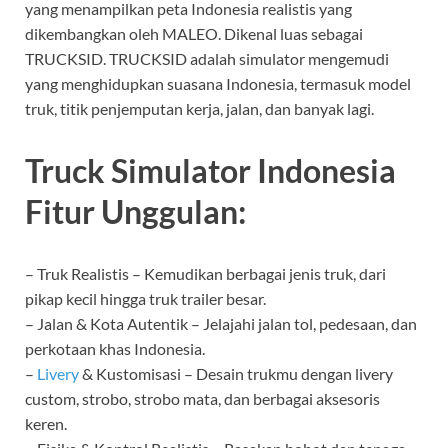
yang menampilkan peta Indonesia realistis yang
dikembangkan oleh MALEO. Dikenal luas sebagai
TRUCKSID. TRUCKSID adalah simulator mengemudi
yang menghidupkan suasana Indonesia, termasuk model
truk, titik penjemputan kerja, jalan, dan banyak lagi.
Truck Simulator Indonesia
Fitur Unggulan:
– Truk Realistis – Kemudikan berbagai jenis truk, dari
pikap kecil hingga truk trailer besar.
– Jalan & Kota Autentik – Jelajahi jalan tol, pedesaan, dan
perkotaan khas Indonesia.
–
Livery
& Kustomisasi – Desain trukmu dengan livery
custom, strobo, strobo mata, dan berbagai aksesoris
keren.