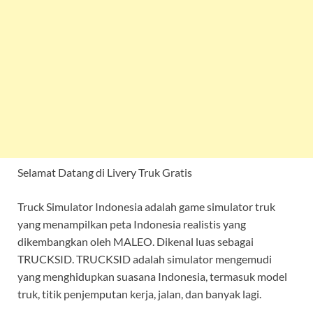
Selamat Datang di Livery Truk Gratis
Truck Simulator Indonesia adalah game simulator truk
yang menampilkan peta Indonesia realistis yang
dikembangkan oleh MALEO. Dikenal luas sebagai
TRUCKSID. TRUCKSID adalah simulator mengemudi
yang menghidupkan suasana Indonesia, termasuk model
truk, titik penjemputan kerja, jalan, dan banyak lagi.