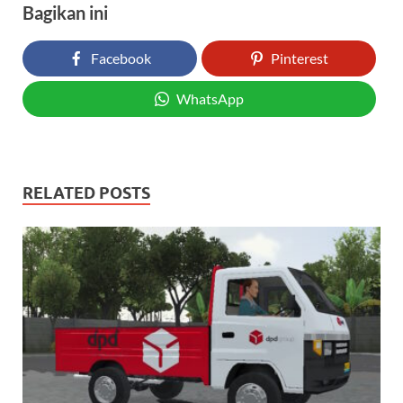
Bagikan ini
Facebook
Pinterest
WhatsApp
RELATED POSTS