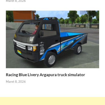
Maret 8, 2026
Racing Blue Livery Argapura truck simulator
Maret 8, 2026