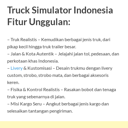
Truck Simulator Indonesia
Fitur Unggulan:
– Truk Realistis – Kemudikan berbagai jenis truk, dari
pikap kecil hingga truk trailer besar.
– Jalan & Kota Autentik – Jelajahi jalan tol, pedesaan, dan
perkotaan khas Indonesia.
–
Livery
& Kustomisasi – Desain trukmu dengan livery
custom, strobo, strobo mata, dan berbagai aksesoris
keren.
– Fisika & Kontrol Realistis – Rasakan bobot dan tenaga
truk yang sebenarnya di jalan.
– Misi Kargo Seru – Angkut berbagai jenis kargo dan
selesaikan tantangan pengiriman.