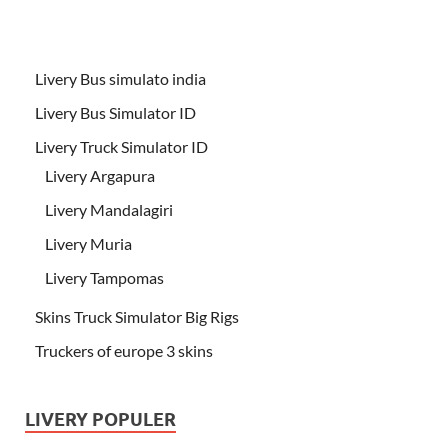
Livery Bus simulato india
Livery Bus Simulator ID
Livery Truck Simulator ID
Livery Argapura
Livery Mandalagiri
Livery Muria
Livery Tampomas
Skins Truck Simulator Big Rigs
Truckers of europe 3 skins
LIVERY POPULER