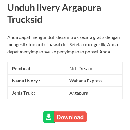
Unduh livery Argapura
Trucksid
Anda dapat mengunduh desain truk secara gratis dengan
mengeklik tombol di bawah ini. Setelah mengeklik, Anda
dapat menyimpannya ke penyimpanan ponsel Anda.
Pembuat :
Neli Desain
Nama Livery :
Wahana Express
Jenis Truk :
Argapura