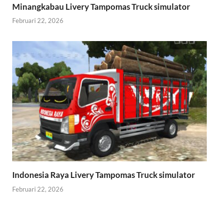
Minangkabau Livery Tampomas Truck simulator
Februari 22, 2026
Indonesia Raya Livery Tampomas Truck simulator
Februari 22, 2026