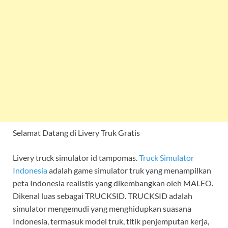
Selamat Datang di Livery Truk Gratis
Livery truck simulator id tampomas.
Truck Simulator
Indonesia
adalah game simulator truk yang menampilkan
peta Indonesia realistis yang dikembangkan oleh MALEO.
Dikenal luas sebagai TRUCKSID. TRUCKSID adalah
simulator mengemudi yang menghidupkan suasana
Indonesia, termasuk model truk, titik penjemputan kerja,