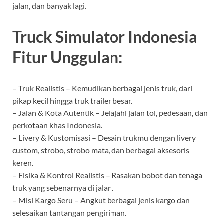
jalan, dan banyak lagi.
Truck Simulator Indonesia
Fitur Unggulan:
– Truk Realistis – Kemudikan berbagai jenis truk, dari
pikap kecil hingga truk trailer besar.
– Jalan & Kota Autentik – Jelajahi jalan tol, pedesaan, dan
perkotaan khas Indonesia.
– Livery & Kustomisasi – Desain trukmu dengan livery
custom, strobo, strobo mata, dan berbagai aksesoris
keren.
– Fisika & Kontrol Realistis – Rasakan bobot dan tenaga
truk yang sebenarnya di jalan.
– Misi Kargo Seru – Angkut berbagai jenis kargo dan
selesaikan tantangan pengiriman.