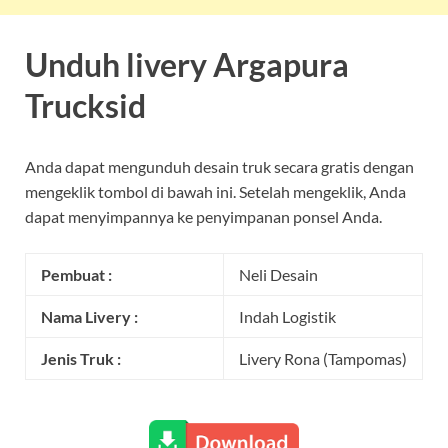
Unduh livery Argapura
Trucksid
Anda dapat mengunduh desain truk secara gratis dengan
mengeklik tombol di bawah ini. Setelah mengeklik, Anda
dapat menyimpannya ke penyimpanan ponsel Anda.
Pembuat :
Neli Desain
Nama Livery :
Indah Logistik
Jenis Truk :
Livery Rona (Tampomas)