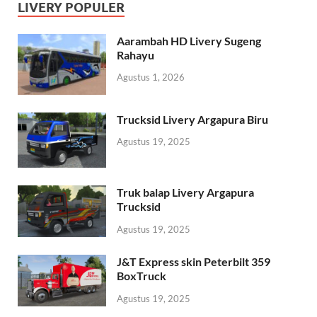
LIVERY POPULER
Aarambah HD Livery Sugeng
Rahayu
Agustus 1, 2026
Trucksid Livery Argapura Biru
Agustus 19, 2025
Truk balap Livery Argapura
Trucksid
Agustus 19, 2025
J&T Express skin Peterbilt 359
BoxTruck
Agustus 19, 2025