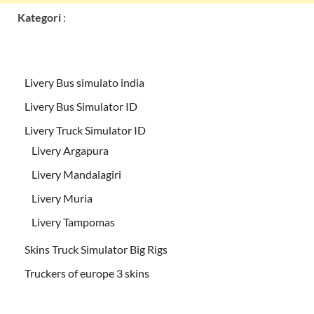
Kategori
:
Livery Bus simulato india
Livery Bus Simulator ID
Livery Truck Simulator ID
Livery Argapura
Livery Mandalagiri
Livery Muria
Livery Tampomas
Skins Truck Simulator Big Rigs
Truckers of europe 3 skins