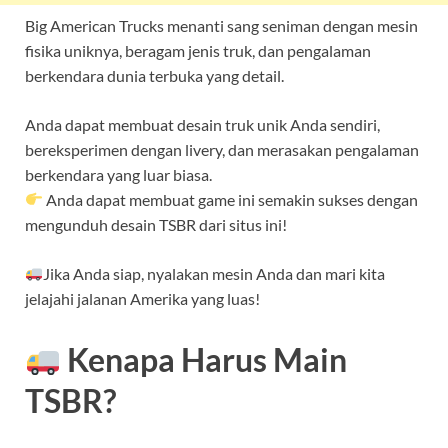
Big American Trucks menanti sang seniman dengan mesin
fisika uniknya, beragam jenis truk, dan pengalaman
berkendara dunia terbuka yang detail.
Anda dapat membuat desain truk unik Anda sendiri,
bereksperimen dengan livery, dan merasakan pengalaman
berkendara yang luar biasa.
Anda dapat membuat game ini semakin sukses dengan
mengunduh desain TSBR dari situs ini!
Jika Anda siap, nyalakan mesin Anda dan mari kita
jelajahi jalanan Amerika yang luas!
Kenapa Harus Main
TSBR?