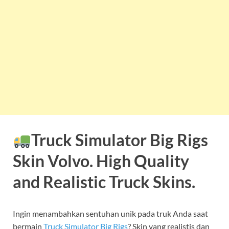
Truck Simulator Big Rigs
Skin Volvo. High Quality
and Realistic Truck Skins.
Ingin menambahkan sentuhan unik pada truk Anda saat
bermain
Truck Simulator Big Rigs
? Skin yang realistis dan