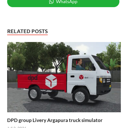
WhatsApp
RELATED POSTS
DPD group Livery Argapura truck simulator