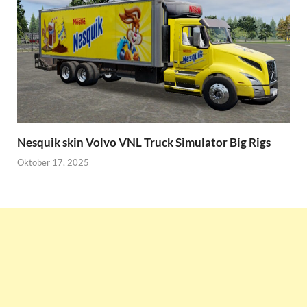
Nesquik skin Volvo VNL Truck Simulator Big Rigs
Oktober 17, 2025