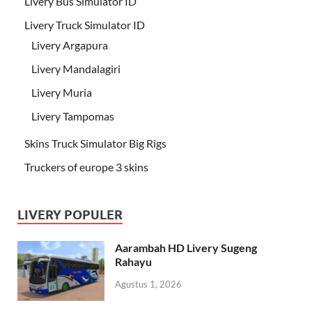
Livery Bus Simulator ID
Livery Truck Simulator ID
Livery Argapura
Livery Mandalagiri
Livery Muria
Livery Tampomas
Skins Truck Simulator Big Rigs
Truckers of europe 3 skins
LIVERY POPULER
Aarambah HD Livery Sugeng
Rahayu
Agustus 1, 2026