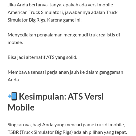
Jika Anda bertanya-tanya, apakah ada versi mobile
American Truck Simulator?, jawabannya adalah Truck
Simulator Big Rigs. Karena game ini:
Menyediakan pengalaman mengemudi truk realistis di
mobile.
Bisa jadi alternatif ATS yang solid.
Membawa sensasi perjalanan jauh ke dalam genggaman
Anda.
Kesimpulan: ATS Versi
Mobile
Singkatnya, bagi Anda yang mencari game truk di mobile,
TSBR (Truck Simulator Big Rigs) adalah pilihan yang tepat.