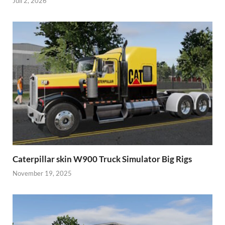
Juli 2, 2026
Caterpillar skin W900 Truck Simulator Big Rigs
November 19, 2025