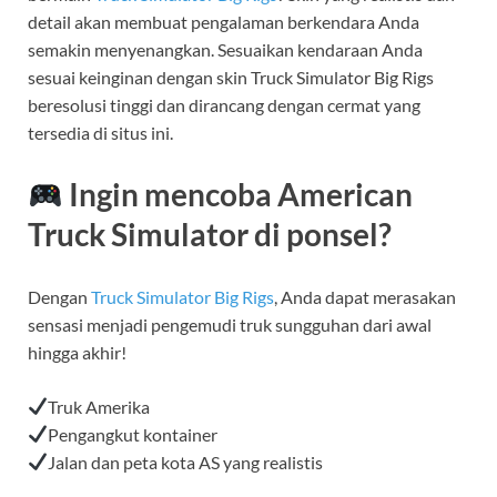
detail akan membuat pengalaman berkendara Anda
semakin menyenangkan. Sesuaikan kendaraan Anda
sesuai keinginan dengan skin Truck Simulator Big Rigs
beresolusi tinggi dan dirancang dengan cermat yang
tersedia di situs ini.
Ingin mencoba American
Truck Simulator di ponsel?
Dengan
Truck Simulator Big Rigs
, Anda dapat merasakan
sensasi menjadi pengemudi truk sungguhan dari awal
hingga akhir!
Truk Amerika
Pengangkut kontainer
Jalan dan peta kota AS yang realistis