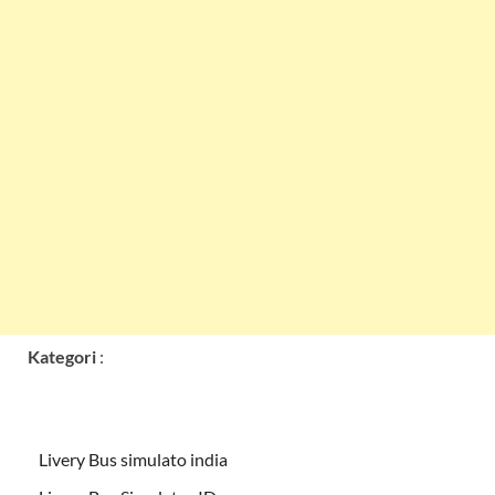
Kategori
:
Livery Bus simulato india