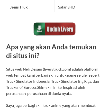
Jenis Truk :
Safar SHD
Apa yang akan Anda temukan
di situs ini?
Situs web Neli Desain (liverytruck.com) adalah platform
web tempat kami berbagi skin untuk game seluler seperti
Truck Simulator Indonesia, Truck Simulator Big Rigs, dan
Trucker of Europa. Skin-skin ini terinspirasi oleh
perusahaan-perusahaan di dunia nyata.
Saya juga berbagi skin truk anime yang akan membuat