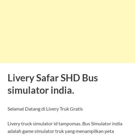
Livery Safar SHD Bus
simulator india.
Selamat Datang di Livery Truk Gratis
Livery truck simulator id tampomas. Bus Simulator india
adalah game simulator truk yang menampilkan peta