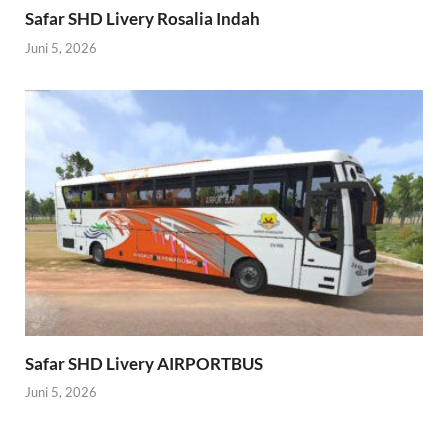
Safar SHD Livery Rosalia Indah
Juni 5, 2026
Safar SHD Livery AIRPORTBUS
Juni 5, 2026