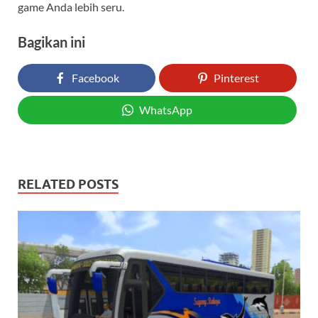
game Anda lebih seru.
Bagikan ini
Facebook
Pinterest
WhatsApp
RELATED POSTS