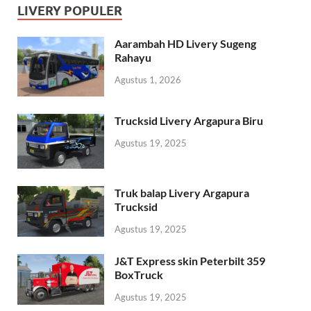
LIVERY POPULER
Aarambah HD Livery Sugeng
Rahayu
Agustus 1, 2026
Trucksid Livery Argapura Biru
Agustus 19, 2025
Truk balap Livery Argapura
Trucksid
Agustus 19, 2025
J&T Express skin Peterbilt 359
BoxTruck
Agustus 19, 2025