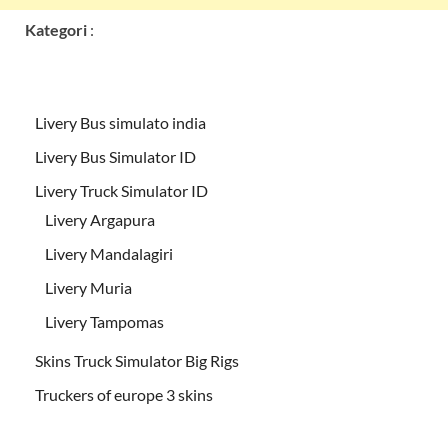
Kategori
:
Livery Bus simulato india
Livery Bus Simulator ID
Livery Truck Simulator ID
Livery Argapura
Livery Mandalagiri
Livery Muria
Livery Tampomas
Skins Truck Simulator Big Rigs
Truckers of europe 3 skins