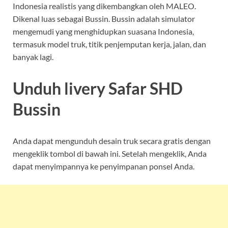
Indonesia realistis yang dikembangkan oleh MALEO.
Dikenal luas sebagai Bussin. Bussin adalah simulator
mengemudi yang menghidupkan suasana Indonesia,
termasuk model truk, titik penjemputan kerja, jalan, dan
banyak lagi.
Unduh livery Safar SHD
Bussin
Anda dapat mengunduh desain truk secara gratis dengan
mengeklik tombol di bawah ini. Setelah mengeklik, Anda
dapat menyimpannya ke penyimpanan ponsel Anda.