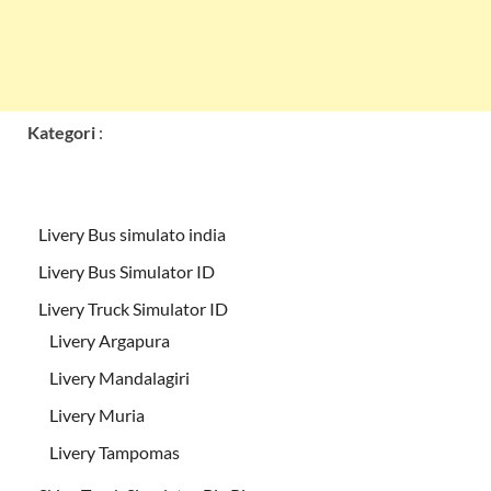
Kategori
:
Livery Bus simulato india
Livery Bus Simulator ID
Livery Truck Simulator ID
Livery Argapura
Livery Mandalagiri
Livery Muria
Livery Tampomas