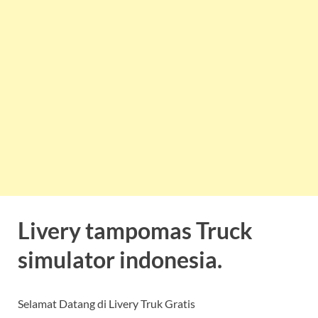
Livery tampomas Truck
simulator indonesia.
Selamat Datang di Livery Truk Gratis