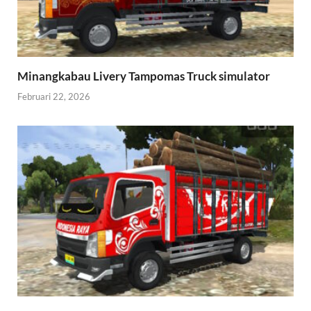
Minangkabau Livery Tampomas Truck simulator
Februari 22, 2026