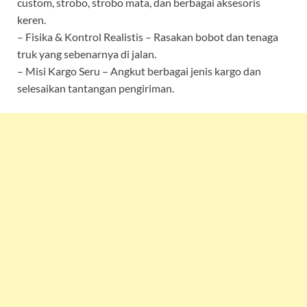
custom, strobo, strobo mata, dan berbagai aksesoris
keren.
– Fisika & Kontrol Realistis – Rasakan bobot dan tenaga
truk yang sebenarnya di jalan.
– Misi Kargo Seru – Angkut berbagai jenis kargo dan
selesaikan tantangan pengiriman.