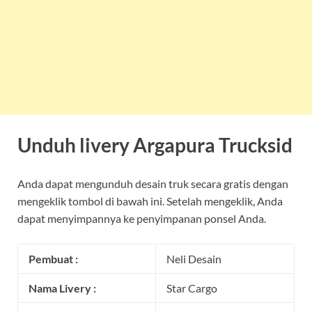
Unduh livery Argapura Trucksid
Anda dapat mengunduh desain truk secara gratis dengan
mengeklik tombol di bawah ini. Setelah mengeklik, Anda
dapat menyimpannya ke penyimpanan ponsel Anda.
Pembuat :
Neli Desain
Nama Livery :
Star Cargo