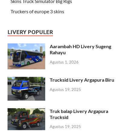
Skins Truck Simulator Big Rigs
Truckers of europe 3 skins
LIVERY POPULER
Aarambah HD Livery Sugeng
Rahayu
Agustus 1, 2026
Trucksid Livery Argapura Biru
Agustus 19, 2025
Truk balap Livery Argapura
Trucksid
Agustus 19, 2025