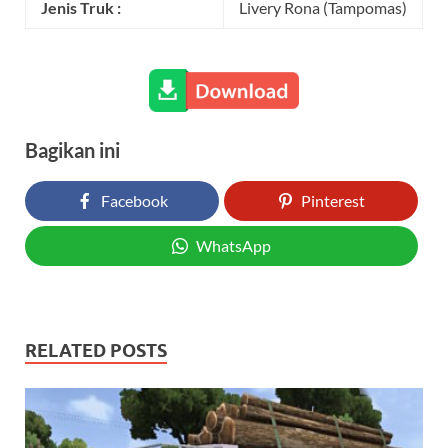
Jenis Truk :
Livery Rona (Tampomas)
Bagikan ini
Facebook
Pinterest
WhatsApp
RELATED POSTS