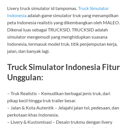
Livery truck simulator id tampomas.
Truck Simulator
Indonesia
adalah game simulator truk yang menampilkan
peta Indonesia realistis yang dikembangkan oleh MALEO.
Dikenal luas sebagai TRUCKSID. TRUCKSID adalah
simulator mengemudi yang menghidupkan suasana
Indonesia, termasuk model truk, titik penjemputan kerja,
jalan, dan banyak lagi.
Truck Simulator Indonesia Fitur
Unggulan:
– Truk Realistis – Kemudikan berbagai jenis truk, dari
pikap kecil hingga truk trailer besar.
– Jalan & Kota Autentik – Jelajahi jalan tol, pedesaan, dan
perkotaan khas Indonesia.
– Livery & Kustomisasi – Desain trukmu dengan livery