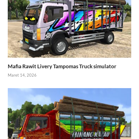
Mafia Rawit Livery Tampomas Truck simulator
Maret 14, 2026