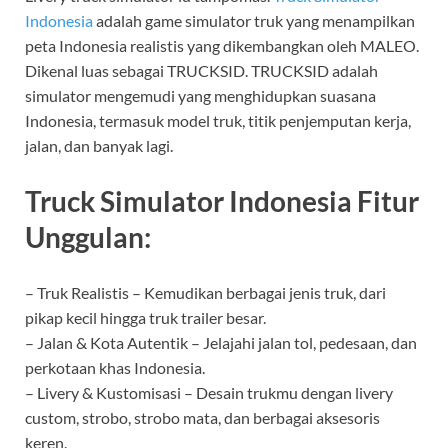
Indonesia
adalah game simulator truk yang menampilkan
peta Indonesia realistis yang dikembangkan oleh MALEO.
Dikenal luas sebagai TRUCKSID. TRUCKSID adalah
simulator mengemudi yang menghidupkan suasana
Indonesia, termasuk model truk, titik penjemputan kerja,
jalan, dan banyak lagi.
Truck Simulator Indonesia Fitur
Unggulan:
– Truk Realistis – Kemudikan berbagai jenis truk, dari
pikap kecil hingga truk trailer besar.
– Jalan & Kota Autentik – Jelajahi jalan tol, pedesaan, dan
perkotaan khas Indonesia.
– Livery & Kustomisasi – Desain trukmu dengan livery
custom, strobo, strobo mata, dan berbagai aksesoris
keren.