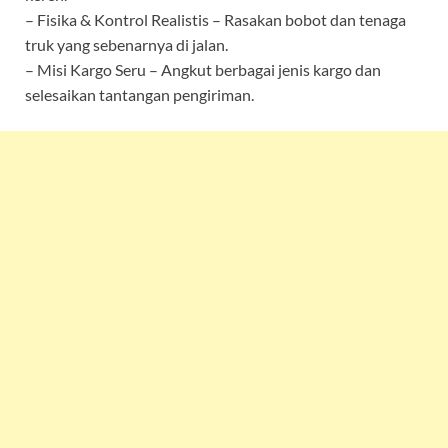
– Fisika & Kontrol Realistis – Rasakan bobot dan tenaga
truk yang sebenarnya di jalan.
– Misi Kargo Seru – Angkut berbagai jenis kargo dan
selesaikan tantangan pengiriman.