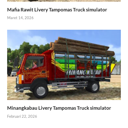
Mafia Rawit Livery Tampomas Truck simulator
Maret 14, 2026
Minangkabau Livery Tampomas Truck simulator
Februari 22, 2026