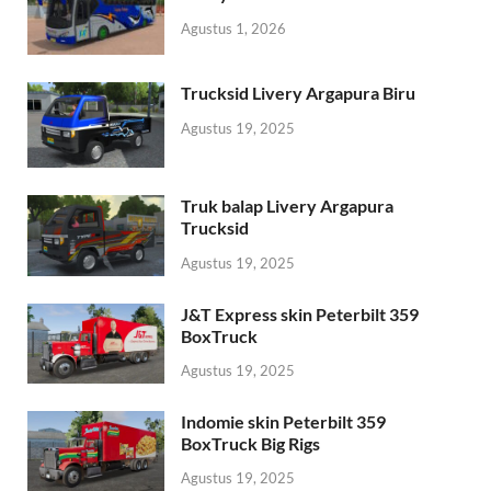
Agustus 1, 2026
Trucksid Livery Argapura Biru
Agustus 19, 2025
Truk balap Livery Argapura
Trucksid
Agustus 19, 2025
J&T Express skin Peterbilt 359
BoxTruck
Agustus 19, 2025
Indomie skin Peterbilt 359
BoxTruck Big Rigs
Agustus 19, 2025