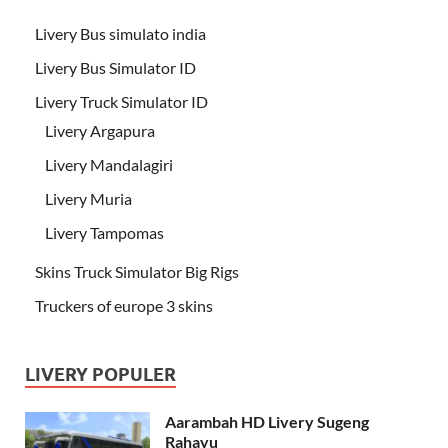
Livery Bus simulato india
Livery Bus Simulator ID
Livery Truck Simulator ID
Livery Argapura
Livery Mandalagiri
Livery Muria
Livery Tampomas
Skins Truck Simulator Big Rigs
Truckers of europe 3 skins
LIVERY POPULER
Aarambah HD Livery Sugeng
Rahayu