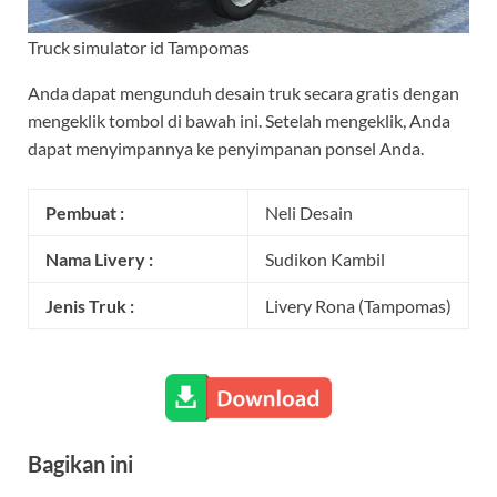
Truck simulator id Tampomas
Anda dapat mengunduh desain truk secara gratis dengan
mengeklik tombol di bawah ini. Setelah mengeklik, Anda
dapat menyimpannya ke penyimpanan ponsel Anda.
Pembuat :
Neli Desain
Nama Livery :
Sudikon Kambil
Jenis Truk :
Livery Rona (Tampomas)
Bagikan ini