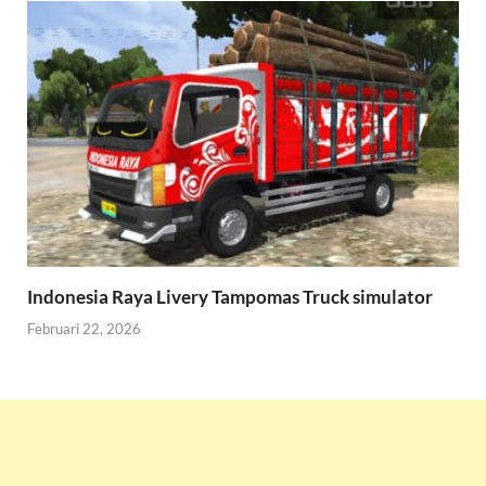
Indonesia Raya Livery Tampomas Truck simulator
Februari 22, 2026