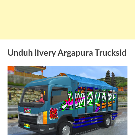
Unduh livery Argapura Trucksid