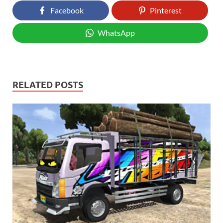
Facebook
Pinterest
WhatsApp
RELATED POSTS