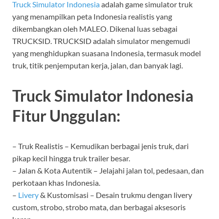
Truck Simulator Indonesia
adalah game simulator truk
yang menampilkan peta Indonesia realistis yang
dikembangkan oleh MALEO. Dikenal luas sebagai
TRUCKSID. TRUCKSID adalah simulator mengemudi
yang menghidupkan suasana Indonesia, termasuk model
truk, titik penjemputan kerja, jalan, dan banyak lagi.
Truck Simulator Indonesia
Fitur Unggulan:
– Truk Realistis – Kemudikan berbagai jenis truk, dari
pikap kecil hingga truk trailer besar.
– Jalan & Kota Autentik – Jelajahi jalan tol, pedesaan, dan
perkotaan khas Indonesia.
–
Livery
& Kustomisasi – Desain trukmu dengan livery
custom, strobo, strobo mata, dan berbagai aksesoris