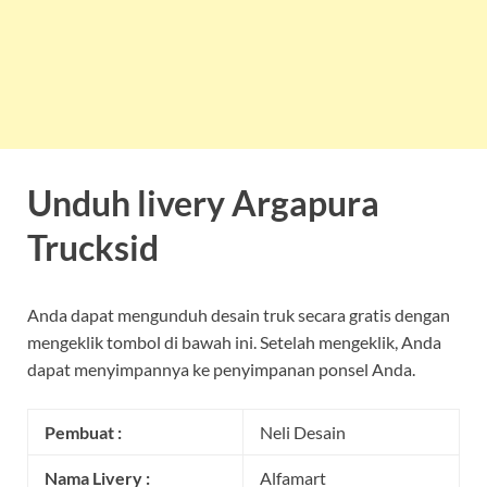
Unduh livery Argapura
Trucksid
Anda dapat mengunduh desain truk secara gratis dengan
mengeklik tombol di bawah ini. Setelah mengeklik, Anda
dapat menyimpannya ke penyimpanan ponsel Anda.
Pembuat :
Neli Desain
Nama Livery :
Alfamart