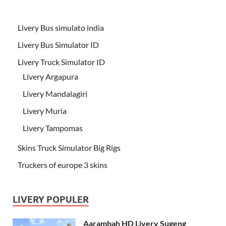
Livery Bus simulato india
Livery Bus Simulator ID
Livery Truck Simulator ID
Livery Argapura
Livery Mandalagiri
Livery Muria
Livery Tampomas
Skins Truck Simulator Big Rigs
Truckers of europe 3 skins
LIVERY POPULER
Aarambah HD Livery Sugeng