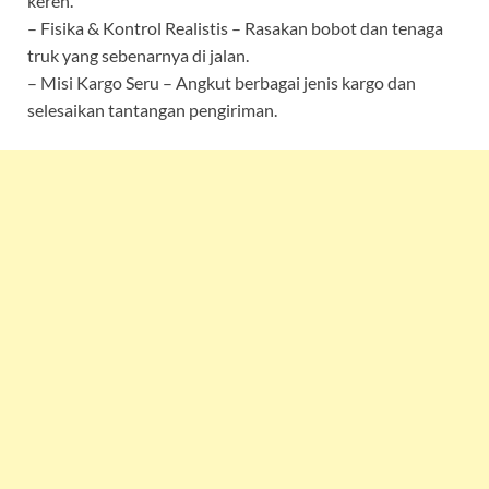
keren.
– Fisika & Kontrol Realistis – Rasakan bobot dan tenaga
truk yang sebenarnya di jalan.
– Misi Kargo Seru – Angkut berbagai jenis kargo dan
selesaikan tantangan pengiriman.