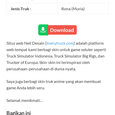
Jenis Truk :
Rona (Muria)
Situs web Neli Desain (
liverytruck.com
) adalah platform
web tempat kami berbagi skin untuk game seluler seperti
Truck Simulator Indonesia, Truck Simulator Big Rigs, dan
Trucker of Europa. Skin-skin ini terinspirasi oleh
perusahaan-perusahaan di dunia nyata.
Saya juga berbagi skin truk anime yang akan membuat
game Anda lebih seru.
Selamat menikmati…
Bagikan ini