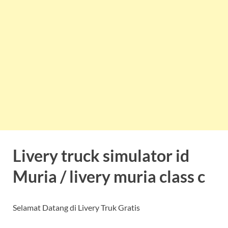
Livery truck simulator id
Muria / livery muria class c
Selamat Datang di Livery Truk Gratis