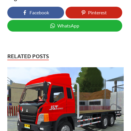
Facebook
Pinterest
WhatsApp
RELATED POSTS