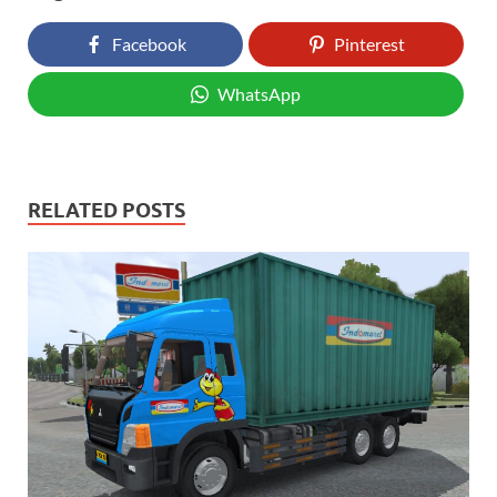
Facebook
Pinterest
WhatsApp
RELATED POSTS