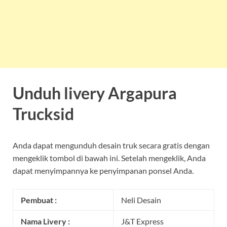
Unduh livery Argapura
Trucksid
Anda dapat mengunduh desain truk secara gratis dengan
mengeklik tombol di bawah ini. Setelah mengeklik, Anda
dapat menyimpannya ke penyimpanan ponsel Anda.
Pembuat :
Neli Desain
Nama Livery :
J&T Express