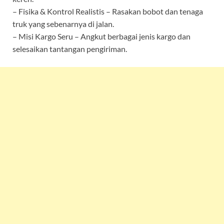
– Fisika & Kontrol Realistis – Rasakan bobot dan tenaga
truk yang sebenarnya di jalan.
– Misi Kargo Seru – Angkut berbagai jenis kargo dan
selesaikan tantangan pengiriman.