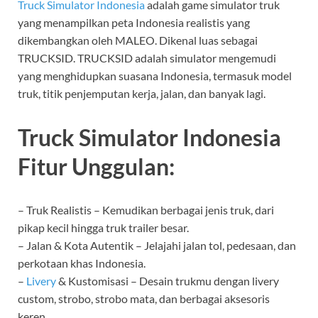
Truck Simulator Indonesia
adalah game simulator truk
yang menampilkan peta Indonesia realistis yang
dikembangkan oleh MALEO. Dikenal luas sebagai
TRUCKSID. TRUCKSID adalah simulator mengemudi
yang menghidupkan suasana Indonesia, termasuk model
truk, titik penjemputan kerja, jalan, dan banyak lagi.
Truck Simulator Indonesia
Fitur Unggulan:
– Truk Realistis – Kemudikan berbagai jenis truk, dari
pikap kecil hingga truk trailer besar.
– Jalan & Kota Autentik – Jelajahi jalan tol, pedesaan, dan
perkotaan khas Indonesia.
–
Livery
& Kustomisasi – Desain trukmu dengan livery
custom, strobo, strobo mata, dan berbagai aksesoris
keren.