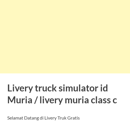
Livery truck simulator id
Muria / livery muria class c
Selamat Datang di Livery Truk Gratis