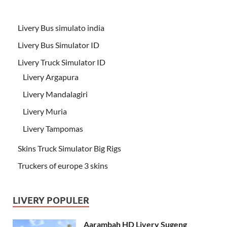
Livery Bus simulato india
Livery Bus Simulator ID
Livery Truck Simulator ID
Livery Argapura
Livery Mandalagiri
Livery Muria
Livery Tampomas
Skins Truck Simulator Big Rigs
Truckers of europe 3 skins
LIVERY POPULER
Aarambah HD Livery Sugeng