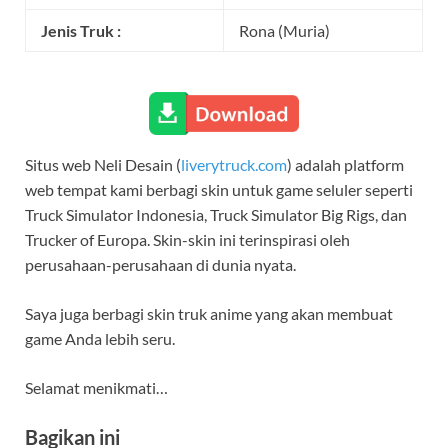
Jenis Truk :
Rona (Muria)
Situs web Neli Desain (
liverytruck.com
) adalah platform
web tempat kami berbagi skin untuk game seluler seperti
Truck Simulator Indonesia, Truck Simulator Big Rigs, dan
Trucker of Europa. Skin-skin ini terinspirasi oleh
perusahaan-perusahaan di dunia nyata.
Saya juga berbagi skin truk anime yang akan membuat
game Anda lebih seru.
Selamat menikmati…
Bagikan ini