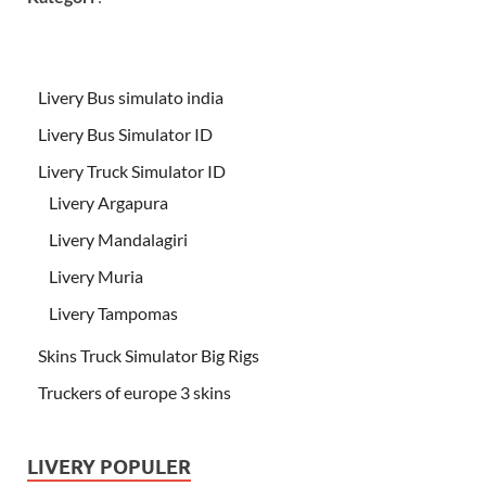
Livery Bus simulato india
Livery Bus Simulator ID
Livery Truck Simulator ID
Livery Argapura
Livery Mandalagiri
Livery Muria
Livery Tampomas
Skins Truck Simulator Big Rigs
Truckers of europe 3 skins
LIVERY POPULER