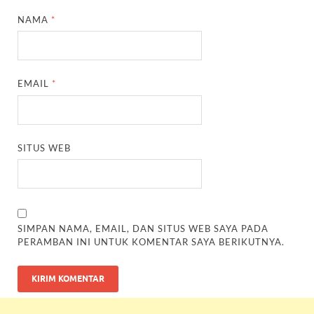
NAMA
*
EMAIL
*
SITUS WEB
SIMPAN NAMA, EMAIL, DAN SITUS WEB SAYA PADA
PERAMBAN INI UNTUK KOMENTAR SAYA BERIKUTNYA.