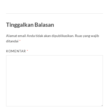
Tinggalkan Balasan
Alamat email Anda tidak akan dipublikasikan.
Ruas yang wajib
ditandai
*
KOMENTAR
*