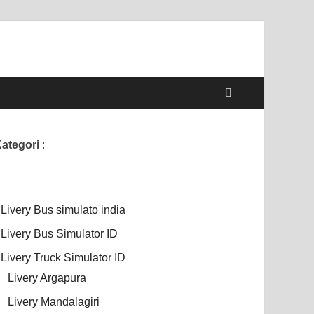
ategori
:
Livery Bus simulato india
Livery Bus Simulator ID
Livery Truck Simulator ID
Livery Argapura
Livery Mandalagiri