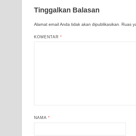
Tinggalkan Balasan
Alamat email Anda tidak akan dipublikasikan.
Ruas ya
KOMENTAR
*
NAMA
*