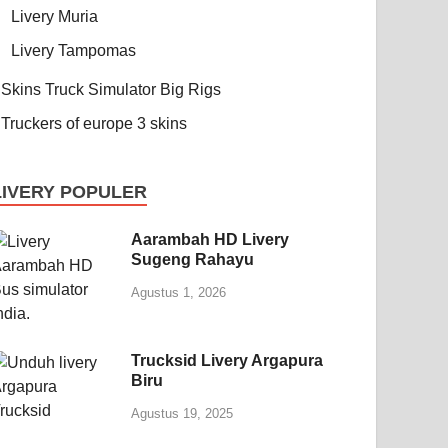
Livery Muria
Livery Tampomas
Skins Truck Simulator Big Rigs
Truckers of europe 3 skins
LIVERY POPULER
Aarambah HD Livery
Sugeng Rahayu
Agustus 1, 2026
Trucksid Livery Argapura
Biru
Agustus 19, 2025