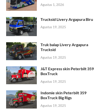
Agustus 1, 2026
Trucksid Livery Argapura Biru
Agustus 19, 2025
Truk balap Livery Argapura
Trucksid
Agustus 19, 2025
J&T Express skin Peterbilt 359
BoxTruck
Agustus 19, 2025
Indomie skin Peterbilt 359
BoxTruck Big Rigs
Agustus 19, 2025