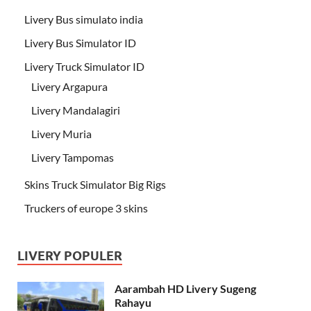
Livery Bus simulato india
Livery Bus Simulator ID
Livery Truck Simulator ID
Livery Argapura
Livery Mandalagiri
Livery Muria
Livery Tampomas
Skins Truck Simulator Big Rigs
Truckers of europe 3 skins
LIVERY POPULER
Aarambah HD Livery Sugeng
Rahayu