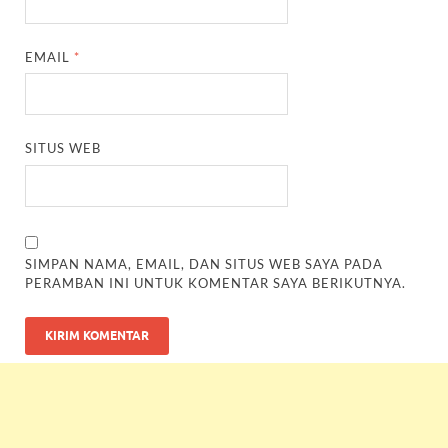
EMAIL
*
SITUS WEB
SIMPAN NAMA, EMAIL, DAN SITUS WEB SAYA PADA
PERAMBAN INI UNTUK KOMENTAR SAYA BERIKUTNYA.