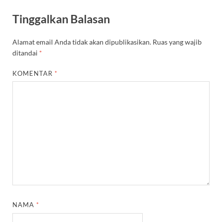
Tinggalkan Balasan
Alamat email Anda tidak akan dipublikasikan.
Ruas yang wajib
ditandai
*
KOMENTAR
*
NAMA
*