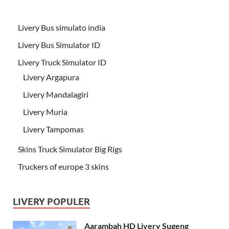
Livery Bus simulato india
Livery Bus Simulator ID
Livery Truck Simulator ID
Livery Argapura
Livery Mandalagiri
Livery Muria
Livery Tampomas
Skins Truck Simulator Big Rigs
Truckers of europe 3 skins
LIVERY POPULER
Aarambah HD Livery Sugeng