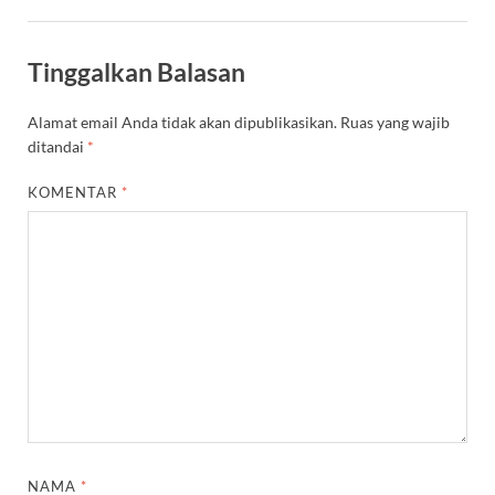
Tinggalkan Balasan
Alamat email Anda tidak akan dipublikasikan.
Ruas yang wajib
ditandai
*
KOMENTAR
*
NAMA
*