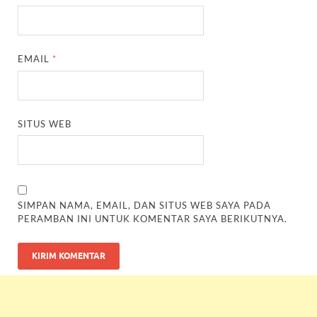
EMAIL
*
SITUS WEB
SIMPAN NAMA, EMAIL, DAN SITUS WEB SAYA PADA
PERAMBAN INI UNTUK KOMENTAR SAYA BERIKUTNYA.