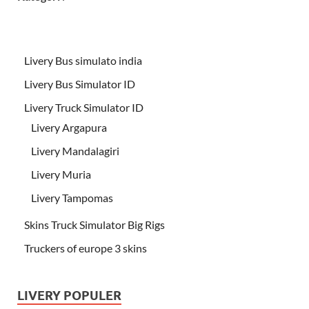
Livery Bus simulato india
Livery Bus Simulator ID
Livery Truck Simulator ID
Livery Argapura
Livery Mandalagiri
Livery Muria
Livery Tampomas
Skins Truck Simulator Big Rigs
Truckers of europe 3 skins
LIVERY POPULER