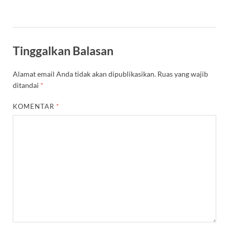
Tinggalkan Balasan
Alamat email Anda tidak akan dipublikasikan.
Ruas yang wajib
ditandai
*
KOMENTAR
*