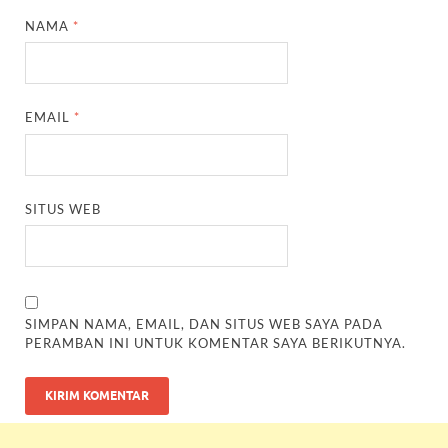
NAMA
*
EMAIL
*
SITUS WEB
SIMPAN NAMA, EMAIL, DAN SITUS WEB SAYA PADA
PERAMBAN INI UNTUK KOMENTAR SAYA BERIKUTNYA.