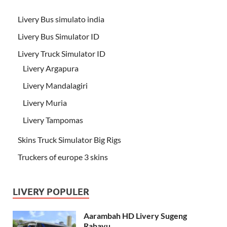
Livery Bus simulato india
Livery Bus Simulator ID
Livery Truck Simulator ID
Livery Argapura
Livery Mandalagiri
Livery Muria
Livery Tampomas
Skins Truck Simulator Big Rigs
Truckers of europe 3 skins
LIVERY POPULER
Aarambah HD Livery Sugeng
Rahayu