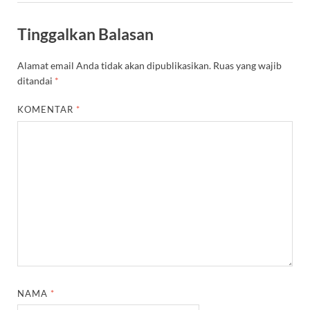
Tinggalkan Balasan
Alamat email Anda tidak akan dipublikasikan.
Ruas yang wajib
ditandai
*
KOMENTAR
*
NAMA
*