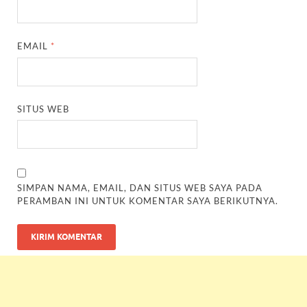
EMAIL
*
SITUS WEB
SIMPAN NAMA, EMAIL, DAN SITUS WEB SAYA PADA
PERAMBAN INI UNTUK KOMENTAR SAYA BERIKUTNYA.