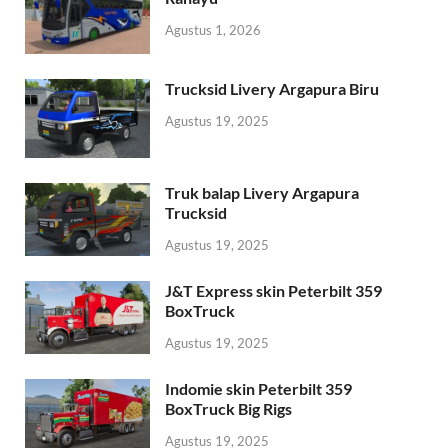
Agustus 1, 2026
Trucksid Livery Argapura Biru
Agustus 19, 2025
Truk balap Livery Argapura
Trucksid
Agustus 19, 2025
J&T Express skin Peterbilt 359
BoxTruck
Agustus 19, 2025
Indomie skin Peterbilt 359
BoxTruck Big Rigs
Agustus 19, 2025