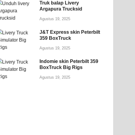
Truk balap Livery
Argapura Trucksid
Agustus 19, 2025
J&T Express skin Peterbilt
359 BoxTruck
Agustus 19, 2025
Indomie skin Peterbilt 359
BoxTruck Big Rigs
Agustus 19, 2025