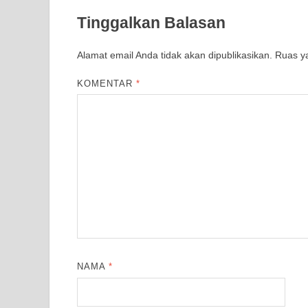
Tinggalkan Balasan
Alamat email Anda tidak akan dipublikasikan.
Ruas ya
KOMENTAR
*
NAMA
*