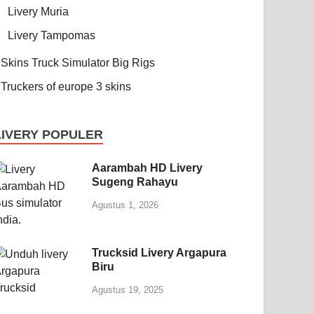
Livery Muria
Livery Tampomas
Skins Truck Simulator Big Rigs
Truckers of europe 3 skins
LIVERY POPULER
Aarambah HD Livery
Sugeng Rahayu
Agustus 1, 2026
Trucksid Livery Argapura
Biru
Agustus 19, 2025