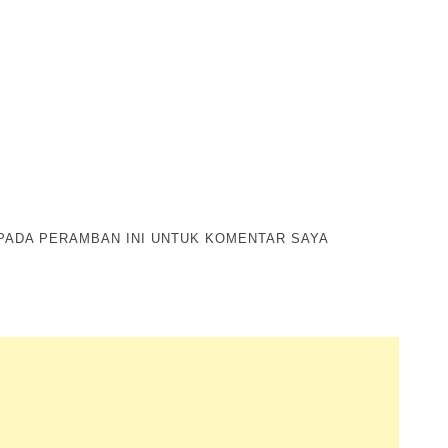
 PADA PERAMBAN INI UNTUK KOMENTAR SAYA