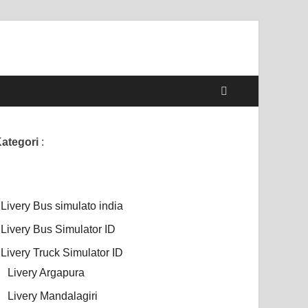
ategori
:
Livery Bus simulato india
Livery Bus Simulator ID
Livery Truck Simulator ID
Livery Argapura
Livery Mandalagiri