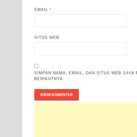
EMAIL
*
SITUS WEB
SIMPAN NAMA, EMAIL, DAN SITUS WEB SAYA
BERIKUTNYA.