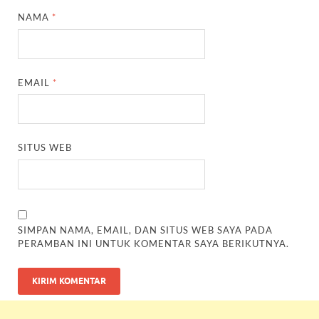
NAMA
*
EMAIL
*
SITUS WEB
SIMPAN NAMA, EMAIL, DAN SITUS WEB SAYA PADA
PERAMBAN INI UNTUK KOMENTAR SAYA BERIKUTNYA.