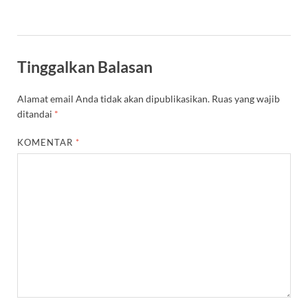
Tinggalkan Balasan
Alamat email Anda tidak akan dipublikasikan.
Ruas yang wajib
ditandai
*
KOMENTAR
*