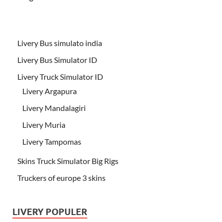
Livery Bus simulato india
Livery Bus Simulator ID
Livery Truck Simulator ID
Livery Argapura
Livery Mandalagiri
Livery Muria
Livery Tampomas
Skins Truck Simulator Big Rigs
Truckers of europe 3 skins
LIVERY POPULER