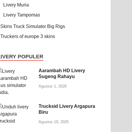
Livery Muria
Livery Tampomas
Skins Truck Simulator Big Rigs
Truckers of europe 3 skins
LIVERY POPULER
Aarambah HD Livery
Sugeng Rahayu
Agustus 1, 2026
Trucksid Livery Argapura
Biru
Agustus 19, 2025