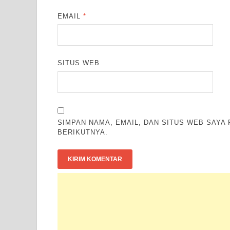
EMAIL
*
SITUS WEB
SIMPAN NAMA, EMAIL, DAN SITUS WEB SAYA
BERIKUTNYA.