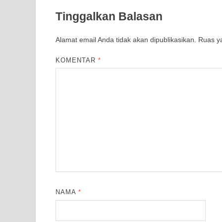
Tinggalkan Balasan
Alamat email Anda tidak akan dipublikasikan.
Ruas ya
KOMENTAR
*
NAMA
*