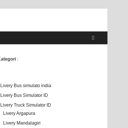
ategori
:
Livery Bus simulato india
Livery Bus Simulator ID
Livery Truck Simulator ID
Livery Argapura
Livery Mandalagiri