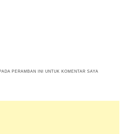
 PADA PERAMBAN INI UNTUK KOMENTAR SAYA