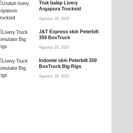
Truk balap Livery
Argapura Trucksid
Agustus 19, 2025
J&T Express skin Peterbilt
359 BoxTruck
Agustus 19, 2025
Indomie skin Peterbilt 359
BoxTruck Big Rigs
Agustus 19, 2025