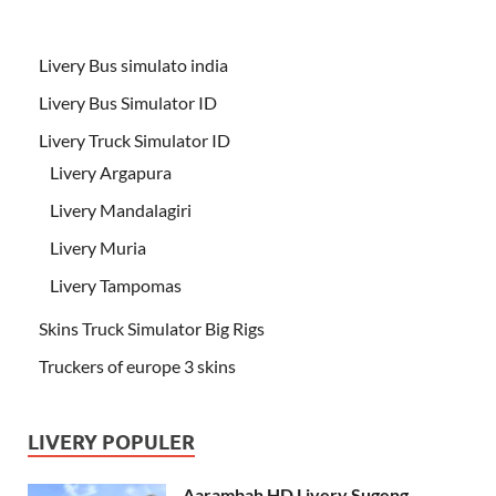
Livery Bus simulato india
Livery Bus Simulator ID
Livery Truck Simulator ID
Livery Argapura
Livery Mandalagiri
Livery Muria
Livery Tampomas
Skins Truck Simulator Big Rigs
Truckers of europe 3 skins
LIVERY POPULER
Aarambah HD Livery Sugeng