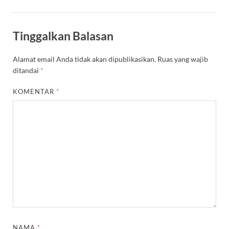
Tinggalkan Balasan
Alamat email Anda tidak akan dipublikasikan.
Ruas yang wajib
ditandai
*
KOMENTAR
*
NAMA
*