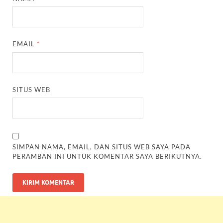
EMAIL
*
SITUS WEB
SIMPAN NAMA, EMAIL, DAN SITUS WEB SAYA PADA
PERAMBAN INI UNTUK KOMENTAR SAYA BERIKUTNYA.