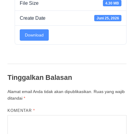
File Size
4.30 MB
Create Date
Juni 25, 2026
Download
Tinggalkan Balasan
Alamat email Anda tidak akan dipublikasikan.
Ruas yang wajib
ditandai
*
KOMENTAR
*