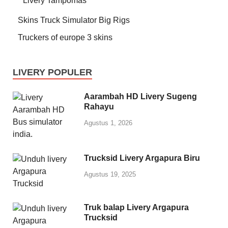
Livery Tampomas
Skins Truck Simulator Big Rigs
Truckers of europe 3 skins
LIVERY POPULER
Aarambah HD Livery Sugeng
Rahayu
Agustus 1, 2026
Trucksid Livery Argapura Biru
Agustus 19, 2025
Truk balap Livery Argapura
Trucksid