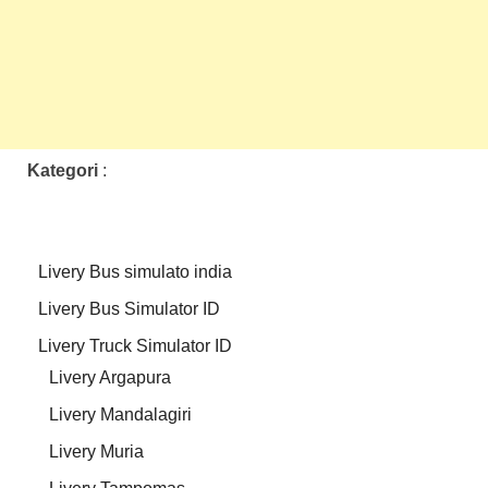
Kategori
:
Livery Bus simulato india
Livery Bus Simulator ID
Livery Truck Simulator ID
Livery Argapura
Livery Mandalagiri
Livery Muria