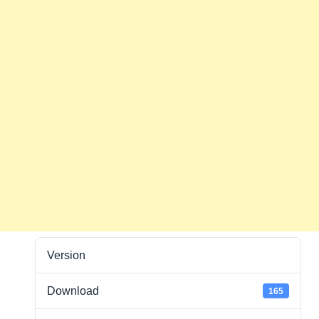
Version
Download
165