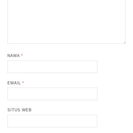
NAMA
*
EMAIL
*
SITUS WEB