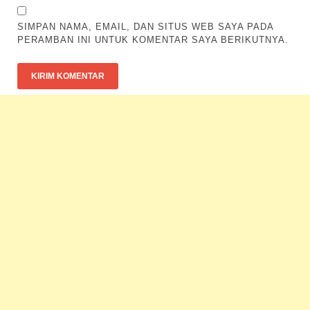
SIMPAN NAMA, EMAIL, DAN SITUS WEB SAYA PADA
PERAMBAN INI UNTUK KOMENTAR SAYA BERIKUTNYA.