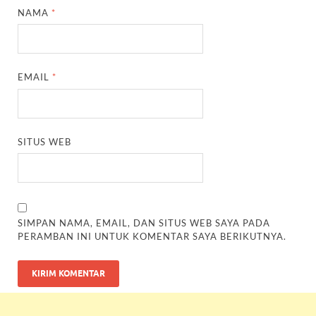
NAMA
*
EMAIL
*
SITUS WEB
SIMPAN NAMA, EMAIL, DAN SITUS WEB SAYA PADA
PERAMBAN INI UNTUK KOMENTAR SAYA BERIKUTNYA.