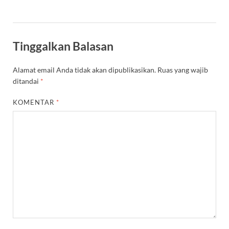
Tinggalkan Balasan
Alamat email Anda tidak akan dipublikasikan.
Ruas yang wajib
ditandai
*
KOMENTAR
*