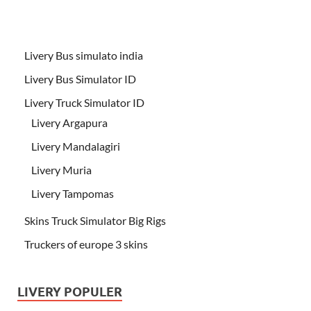
Livery Bus simulato india
Livery Bus Simulator ID
Livery Truck Simulator ID
Livery Argapura
Livery Mandalagiri
Livery Muria
Livery Tampomas
Skins Truck Simulator Big Rigs
Truckers of europe 3 skins
LIVERY POPULER