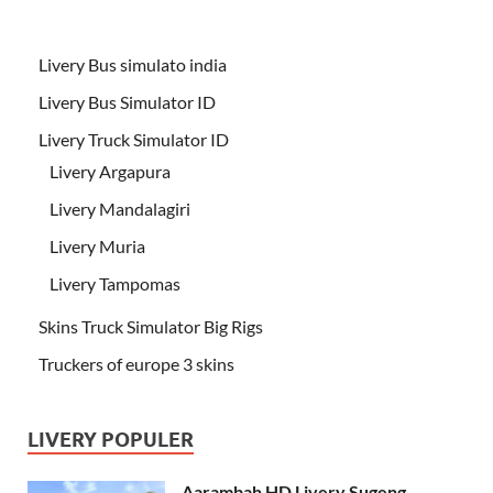
Livery Bus simulato india
Livery Bus Simulator ID
Livery Truck Simulator ID
Livery Argapura
Livery Mandalagiri
Livery Muria
Livery Tampomas
Skins Truck Simulator Big Rigs
Truckers of europe 3 skins
LIVERY POPULER
Aarambah HD Livery Sugeng