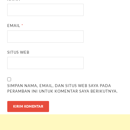
EMAIL
*
SITUS WEB
SIMPAN NAMA, EMAIL, DAN SITUS WEB SAYA PADA
PERAMBAN INI UNTUK KOMENTAR SAYA BERIKUTNYA.