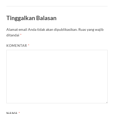
Tinggalkan Balasan
Alamat email Anda tidak akan dipublikasikan.
Ruas yang wajib
ditandai
*
KOMENTAR
*
NAMA
*