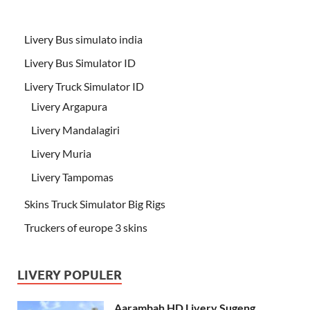
Livery Bus simulato india
Livery Bus Simulator ID
Livery Truck Simulator ID
Livery Argapura
Livery Mandalagiri
Livery Muria
Livery Tampomas
Skins Truck Simulator Big Rigs
Truckers of europe 3 skins
LIVERY POPULER
Aarambah HD Livery Sugeng