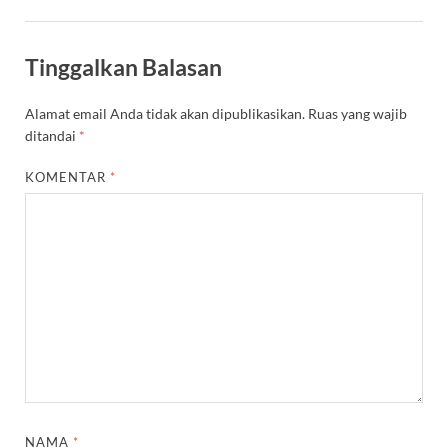
Tinggalkan Balasan
Alamat email Anda tidak akan dipublikasikan.
Ruas yang wajib
ditandai
*
KOMENTAR
*
NAMA
*