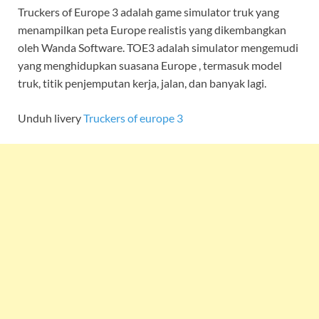
Truckers of Europe 3 adalah game simulator truk yang
menampilkan peta Europe realistis yang dikembangkan
oleh Wanda Software. TOE3 adalah simulator mengemudi
yang menghidupkan suasana Europe , termasuk model
truk, titik penjemputan kerja, jalan, dan banyak lagi.
Unduh livery
Truckers of europe 3