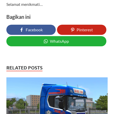
Selamat menikmati…
Bagikan ini
Facebook
Pinterest
WhatsApp
RELATED POSTS