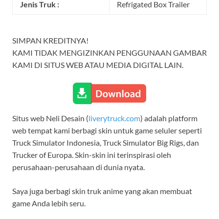
Jenis Truk :
Refrigated Box Trailer
SIMPAN KREDITNYA!
KAMI TIDAK MENGIZINKAN PENGGUNAAN GAMBAR
KAMI DI SITUS WEB ATAU MEDIA DIGITAL LAIN.
Situs web Neli Desain (
liverytruck.com
) adalah platform
web tempat kami berbagi skin untuk game seluler seperti
Truck Simulator Indonesia, Truck Simulator Big Rigs, dan
Trucker of Europa. Skin-skin ini terinspirasi oleh
perusahaan-perusahaan di dunia nyata.
Saya juga berbagi skin truk anime yang akan membuat
game Anda lebih seru.