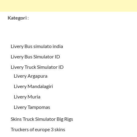
Kategori
:
Livery Bus simulato india
Livery Bus Simulator ID
Livery Truck Simulator ID
Livery Argapura
Livery Mandalagiri
Livery Muria
Livery Tampomas
Skins Truck Simulator Big Rigs
Truckers of europe 3 skins