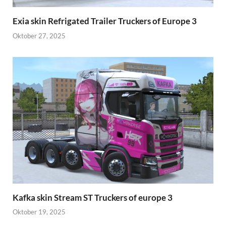
Exia skin Refrigated Trailer Truckers of Europe 3
Oktober 27, 2025
Kafka skin Stream ST Truckers of europe 3
Oktober 19, 2025