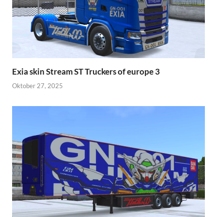
Exia skin Stream ST Truckers of europe 3
Oktober 27, 2025