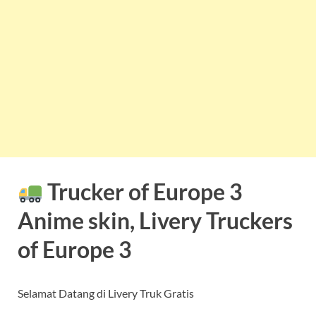
Trucker of Europe 3
Anime skin, Livery Truckers
of Europe 3
Selamat Datang di Livery Truk Gratis