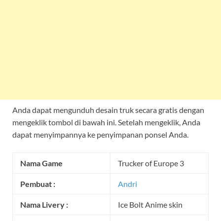
Anda dapat mengunduh desain truk secara gratis dengan
mengeklik tombol di bawah ini. Setelah mengeklik, Anda
dapat menyimpannya ke penyimpanan ponsel Anda.
Nama Game
Trucker of Europe 3
Pembuat :
Andri
Nama Livery :
Ice Bolt Anime skin