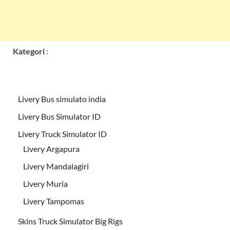
Kategori
:
Livery Bus simulato india
Livery Bus Simulator ID
Livery Truck Simulator ID
Livery Argapura
Livery Mandalagiri
Livery Muria
Livery Tampomas
Skins Truck Simulator Big Rigs