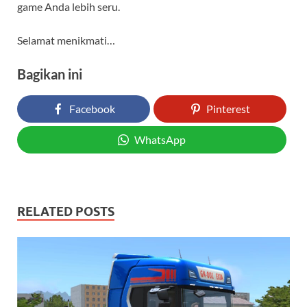
game Anda lebih seru.
Selamat menikmati…
Bagikan ini
Facebook
Pinterest
WhatsApp
RELATED POSTS