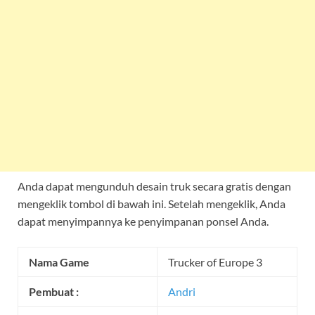
Anda dapat mengunduh desain truk secara gratis dengan
mengeklik tombol di bawah ini. Setelah mengeklik, Anda
dapat menyimpannya ke penyimpanan ponsel Anda.
Nama Game
Trucker of Europe 3
Pembuat :
Andri