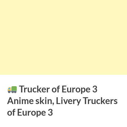
Trucker of Europe 3
Anime skin, Livery Truckers
of Europe 3