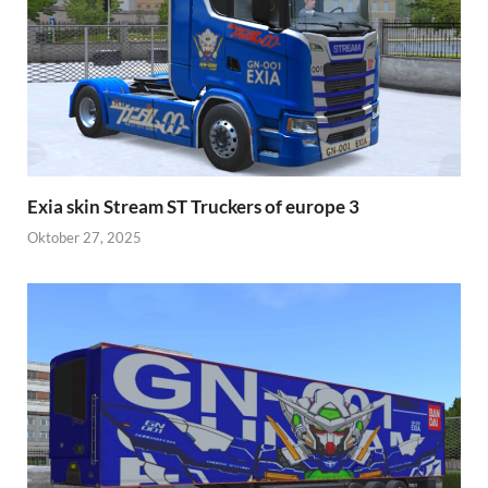
Exia skin Stream ST Truckers of europe 3
Oktober 27, 2025