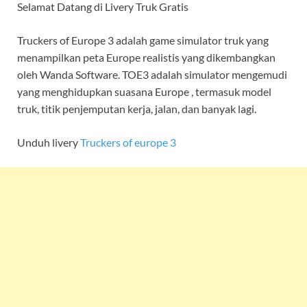
Selamat Datang di Livery Truk Gratis
Truckers of Europe 3 adalah game simulator truk yang
menampilkan peta Europe realistis yang dikembangkan
oleh Wanda Software. TOE3 adalah simulator mengemudi
yang menghidupkan suasana Europe , termasuk model
truk, titik penjemputan kerja, jalan, dan banyak lagi.
Unduh livery
Truckers of europe 3