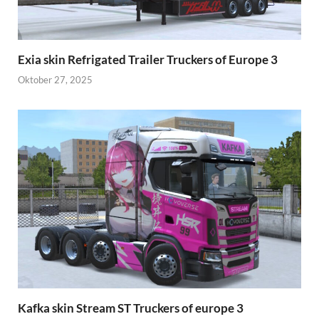
Exia skin Refrigated Trailer Truckers of Europe 3
Oktober 27, 2025
Kafka skin Stream ST Truckers of europe 3