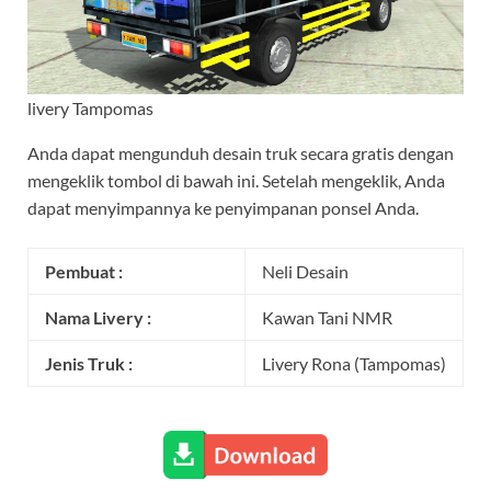
livery Tampomas
Anda dapat mengunduh desain truk secara gratis dengan
mengeklik tombol di bawah ini. Setelah mengeklik, Anda
dapat menyimpannya ke penyimpanan ponsel Anda.
Pembuat :
Neli Desain
Nama Livery :
Kawan Tani NMR
Jenis Truk :
Livery Rona (Tampomas)