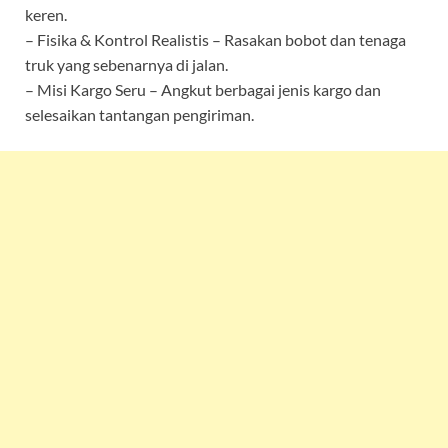
keren.
– Fisika & Kontrol Realistis – Rasakan bobot dan tenaga
truk yang sebenarnya di jalan.
– Misi Kargo Seru – Angkut berbagai jenis kargo dan
selesaikan tantangan pengiriman.