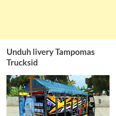
Unduh livery Tampomas
Trucksid