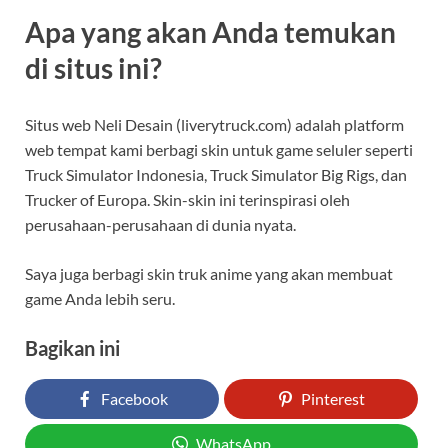
Apa yang akan Anda temukan
di situs ini?
Situs web Neli Desain (liverytruck.com) adalah platform
web tempat kami berbagi skin untuk game seluler seperti
Truck Simulator Indonesia, Truck Simulator Big Rigs, dan
Trucker of Europa. Skin-skin ini terinspirasi oleh
perusahaan-perusahaan di dunia nyata.
Saya juga berbagi skin truk anime yang akan membuat
game Anda lebih seru.
Bagikan ini
Facebook
Pinterest
WhatsApp