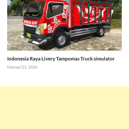
Indonesia Raya Livery Tampomas Truck simulator
Februari 22, 2026