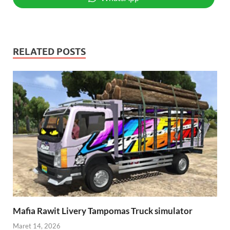
RELATED POSTS
Mafia Rawit Livery Tampomas Truck simulator
Maret 14, 2026