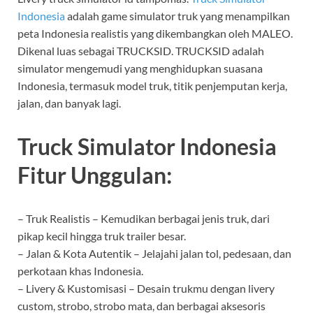
Indonesia
adalah game simulator truk yang menampilkan
peta Indonesia realistis yang dikembangkan oleh MALEO.
Dikenal luas sebagai TRUCKSID. TRUCKSID adalah
simulator mengemudi yang menghidupkan suasana
Indonesia, termasuk model truk, titik penjemputan kerja,
jalan, dan banyak lagi.
Truck Simulator Indonesia
Fitur Unggulan:
– Truk Realistis – Kemudikan berbagai jenis truk, dari
pikap kecil hingga truk trailer besar.
– Jalan & Kota Autentik – Jelajahi jalan tol, pedesaan, dan
perkotaan khas Indonesia.
– Livery & Kustomisasi – Desain trukmu dengan livery
custom, strobo, strobo mata, dan berbagai aksesoris