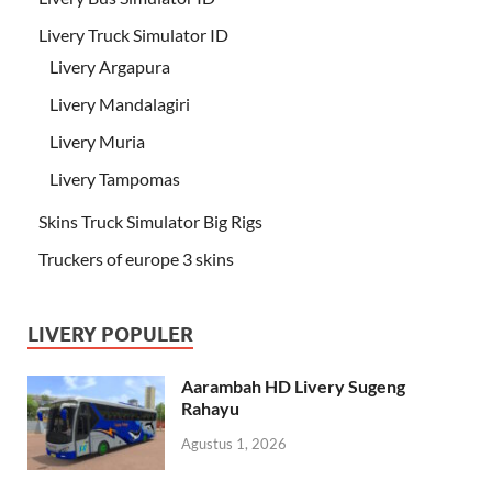
Livery Truck Simulator ID
Livery Argapura
Livery Mandalagiri
Livery Muria
Livery Tampomas
Skins Truck Simulator Big Rigs
Truckers of europe 3 skins
LIVERY POPULER
Aarambah HD Livery Sugeng
Rahayu
Agustus 1, 2026