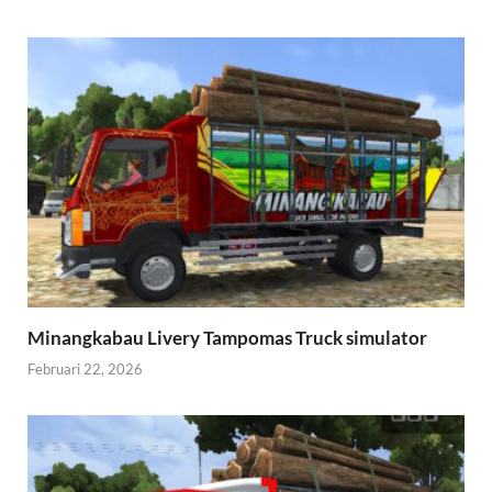
Minangkabau Livery Tampomas Truck simulator
Februari 22, 2026