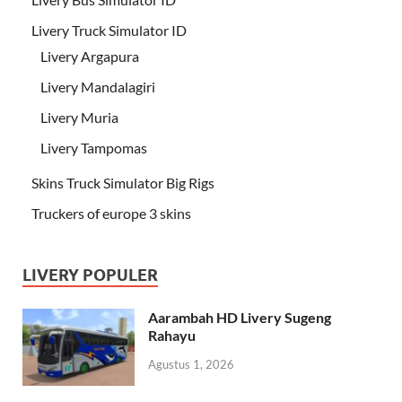
Livery Truck Simulator ID
Livery Argapura
Livery Mandalagiri
Livery Muria
Livery Tampomas
Skins Truck Simulator Big Rigs
Truckers of europe 3 skins
LIVERY POPULER
Aarambah HD Livery Sugeng
Rahayu
Agustus 1, 2026