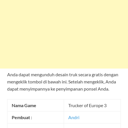
Anda dapat mengunduh desain truk secara gratis dengan
mengeklik tombol di bawah ini. Setelah mengeklik, Anda
dapat menyimpannya ke penyimpanan ponsel Anda.
Nama Game
Trucker of Europe 3
Pembuat :
Andri