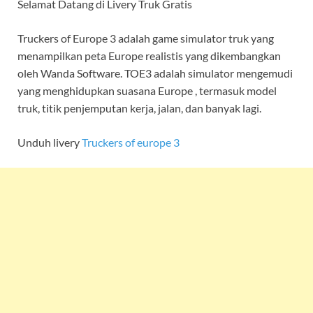
Selamat Datang di Livery Truk Gratis
Truckers of Europe 3 adalah game simulator truk yang
menampilkan peta Europe realistis yang dikembangkan
oleh Wanda Software. TOE3 adalah simulator mengemudi
yang menghidupkan suasana Europe , termasuk model
truk, titik penjemputan kerja, jalan, dan banyak lagi.
Unduh livery
Truckers of europe 3