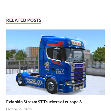
RELATED POSTS
Exia skin Stream ST Truckers of europe 3
Oktober 27, 2025