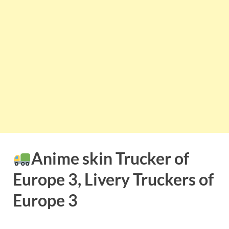
Anime skin Trucker of
Europe 3, Livery Truckers of
Europe 3