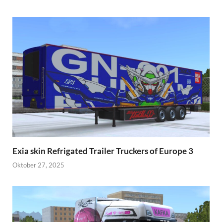
Exia skin Refrigated Trailer Truckers of Europe 3
Oktober 27, 2025