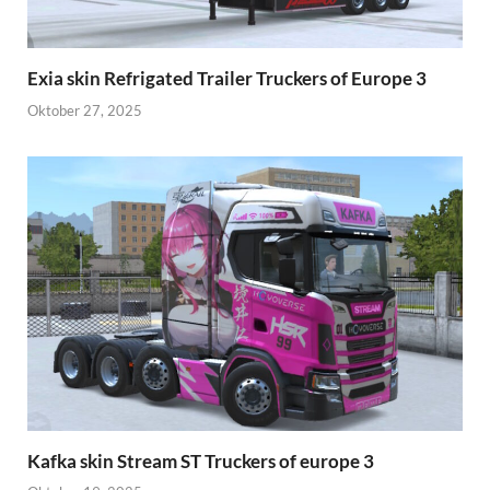
Exia skin Refrigated Trailer Truckers of Europe 3
Oktober 27, 2025
Kafka skin Stream ST Truckers of europe 3