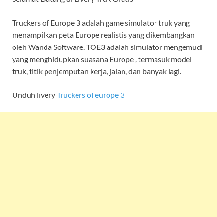
Truckers of Europe 3 adalah game simulator truk yang
menampilkan peta Europe realistis yang dikembangkan
oleh Wanda Software. TOE3 adalah simulator mengemudi
yang menghidupkan suasana Europe , termasuk model
truk, titik penjemputan kerja, jalan, dan banyak lagi.
Unduh livery
Truckers of europe 3