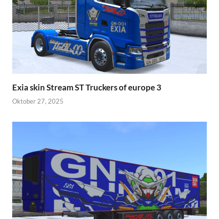
Exia skin Stream ST Truckers of europe 3
Oktober 27, 2025