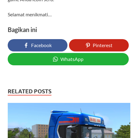
Selamat menikmati…
Bagikan ini
Facebook
Pinterest
WhatsApp
RELATED POSTS