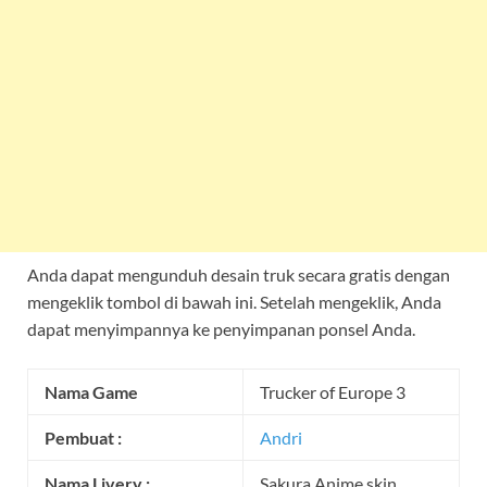
Anda dapat mengunduh desain truk secara gratis dengan
mengeklik tombol di bawah ini. Setelah mengeklik, Anda
dapat menyimpannya ke penyimpanan ponsel Anda.
Nama Game
Trucker of Europe 3
Pembuat :
Andri
Nama Livery :
Sakura Anime skin