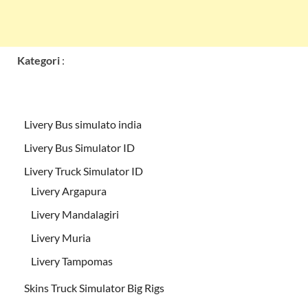
Kategori
:
Livery Bus simulato india
Livery Bus Simulator ID
Livery Truck Simulator ID
Livery Argapura
Livery Mandalagiri
Livery Muria
Livery Tampomas
Skins Truck Simulator Big Rigs