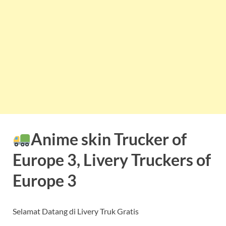
Anime skin Trucker of
Europe 3, Livery Truckers of
Europe 3
Selamat Datang di Livery Truk Gratis