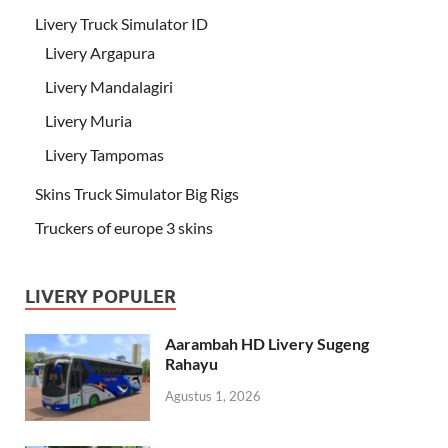
Livery Truck Simulator ID
Livery Argapura
Livery Mandalagiri
Livery Muria
Livery Tampomas
Skins Truck Simulator Big Rigs
Truckers of europe 3 skins
LIVERY POPULER
Aarambah HD Livery Sugeng
Rahayu
Agustus 1, 2026