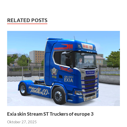
RELATED POSTS
Exia skin Stream ST Truckers of europe 3
Oktober 27, 2025