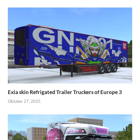
Exia skin Refrigated Trailer Truckers of Europe 3
Oktober 27, 2025