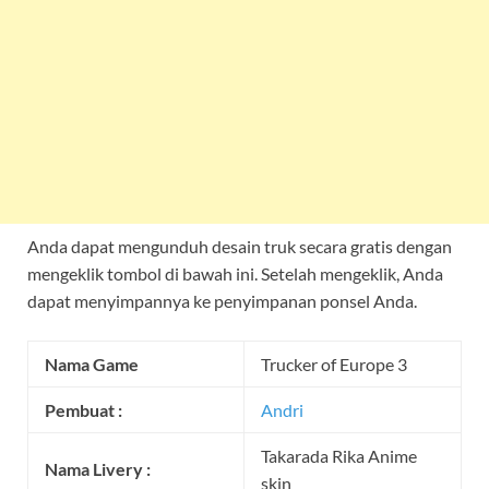
Anda dapat mengunduh desain truk secara gratis dengan
mengeklik tombol di bawah ini. Setelah mengeklik, Anda
dapat menyimpannya ke penyimpanan ponsel Anda.
Nama Game
Trucker of Europe 3
Pembuat :
Andri
Takarada Rika Anime
Nama Livery :
skin