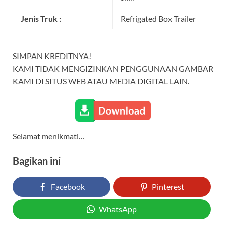
Jenis Truk :
Refrigated Box Trailer
SIMPAN KREDITNYA!
KAMI TIDAK MENGIZINKAN PENGGUNAAN GAMBAR
KAMI DI SITUS WEB ATAU MEDIA DIGITAL LAIN.
Selamat menikmati…
Bagikan ini
Facebook
Pinterest
WhatsApp