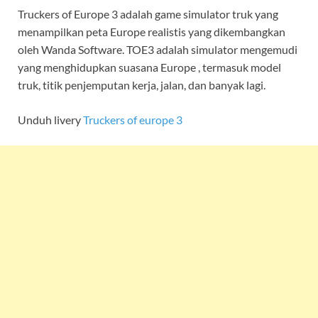
Truckers of Europe 3 adalah game simulator truk yang
menampilkan peta Europe realistis yang dikembangkan
oleh Wanda Software. TOE3 adalah simulator mengemudi
yang menghidupkan suasana Europe , termasuk model
truk, titik penjemputan kerja, jalan, dan banyak lagi.
Unduh livery
Truckers of europe 3