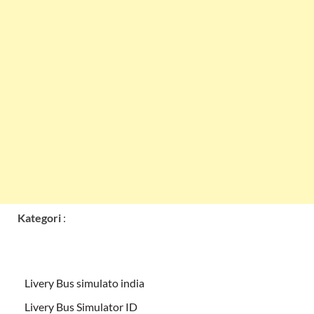
Kategori
:
Livery Bus simulato india
Livery Bus Simulator ID