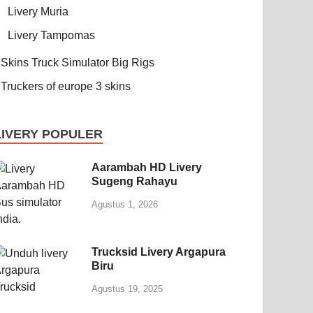
Livery Muria
Livery Tampomas
Skins Truck Simulator Big Rigs
Truckers of europe 3 skins
LIVERY POPULER
Aarambah HD Livery
Sugeng Rahayu
Agustus 1, 2026
Trucksid Livery Argapura
Biru
Agustus 19, 2025