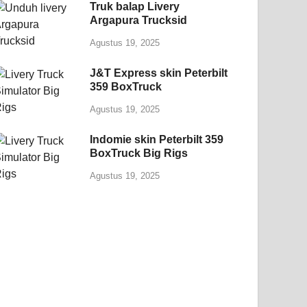
Truk balap Livery
Argapura Trucksid
Agustus 19, 2025
J&T Express skin Peterbilt
359 BoxTruck
Agustus 19, 2025
Indomie skin Peterbilt 359
BoxTruck Big Rigs
Agustus 19, 2025