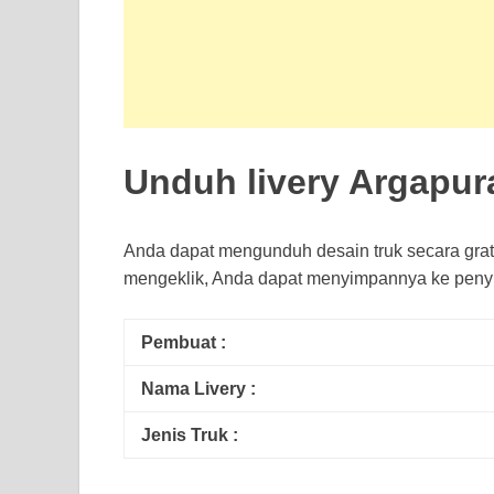
Unduh livery Argapur
Anda dapat mengunduh desain truk secara grat
mengeklik, Anda dapat menyimpannya ke peny
Pembuat :
Nama Livery :
Jenis Truk :