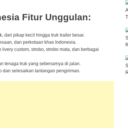
esia Fitur Unggulan:
 dari pikap kecil hingga truk trailer besar.
edesaan, dan perkotaan khas Indonesia.
livery custom, strobo, strobo mata, dan berbagai
an tenaga truk yang sebenarnya di jalan.
go dan selesaikan tantangan pengiriman.