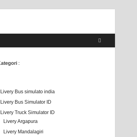
ategori
:
Livery Bus simulato india
Livery Bus Simulator ID
Livery Truck Simulator ID
Livery Argapura
Livery Mandalagiri